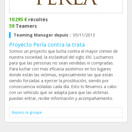
10 295 €
récoltés
59
Teamers
Teaming Manager depuis :
05/11/2013
Proyecto Perla contra la trata
Somos un proyecto que lucha contra el mayor crimen de
nuestra sociedad, la esclavitud del siglo XXI. Luchamos
para que las personas no sean vendidas ni compradas.
Para luchar con mas eficacia asistimos en los lugares
donde están las victimas, especialmente las que están
siendo forzadas a ejercer la prostitución, siendo por
consecuencia violadas cada día. Esto lo llevamos a cabo
con un vehículo que se adapta para que las víctimas
puedan entrar, recibir información y acompañamiento.
Rejoins ce groupe