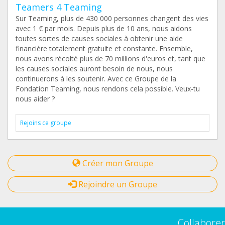
Teamers 4 Teaming
Sur Teaming, plus de 430 000 personnes changent des vies
avec 1 € par mois. Depuis plus de 10 ans, nous aidons
toutes sortes de causes sociales à obtenir une aide
financière totalement gratuite et constante. Ensemble,
nous avons récolté plus de 70 millions d'euros et, tant que
les causes sociales auront besoin de nous, nous
continuerons à les soutenir. Avec ce Groupe de la
Fondation Teaming, nous rendons cela possible. Veux-tu
nous aider ?
Rejoins ce groupe
Créer mon Groupe
Rejoindre un Groupe
Collaborer