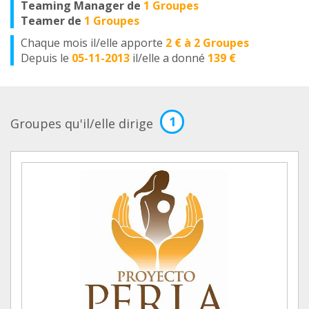
Teaming Manager de
1 Groupes
Teamer de
1 Groupes
Chaque mois il/elle apporte
2 € à 2 Groupes
Depuis le
05-11-2013
il/elle a donné
139 €
1
Groupes qu'il/elle dirige