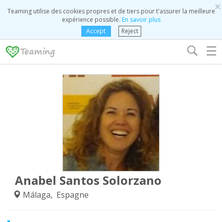
×
Teaming utilise des cookies propres et de tiers pour t'assurer la meilleure
expérience possible.
En savoir plus
Accept
Reject
☰
Anabel Santos Solorzano
Málaga, Espagne