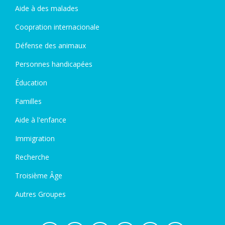
Aide à des malades
Coopration internacionale
Défense des animaux
Personnes handicapées
Éducation
Familles
Aide à l'enfance
Immigration
Recherche
Troisième Âge
Autres Groupes