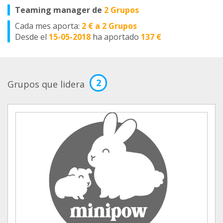
Teaming manager de
2 Grupos
Cada mes aporta:
2 € a 2 Grupos
Desde el
15-05-2018
ha aportado
137 €
2
Grupos que lidera