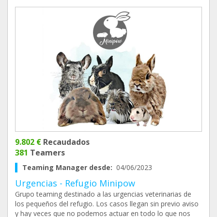
9.802 €
Recaudados
381
Teamers
Teaming Manager desde:
04/06/2023
Urgencias - Refugio Minipow
Grupo teaming destinado a las urgencias veterinarias de
los pequeños del refugio. Los casos llegan sin previo aviso
y hay veces que no podemos actuar en todo lo que nos