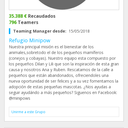
35.388 €
Recaudados
796
Teamers
Teaming Manager desde:
15/05/2018
Refugio Minipow
Nuestra principal misión es el bienestar de los
animales,sobretodo el de los pequeños mamíferos
(conejos y cobayas). Nuestro equipo esta compuesto por
los pequeños Dilan y Lili que son la inspiración de esta gran
causa y nosotros Ana y Ruben. Rescatamos de la calle a
pequeños que están abandonados, ofreciendoles una
nueva oportunidad de ser felices y a su vez fomentamos la
adopción de estas pequeñas mascotas. ¿Nos ayudas a
seguir ayudándo a más pequeños? Siguenos en Facebook:
@minipows
Unirme a este Grupo