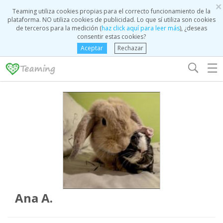
×
Teaming utiliza cookies propias para el correcto funcionamiento de la
plataforma. NO utiliza cookies de publicidad. Lo que sí utiliza son cookies
de terceros para la medición (
haz click aquí para leer más
), ¿deseas
consentir estas cookies?
Aceptar
Rechazar
☰
Ana A.