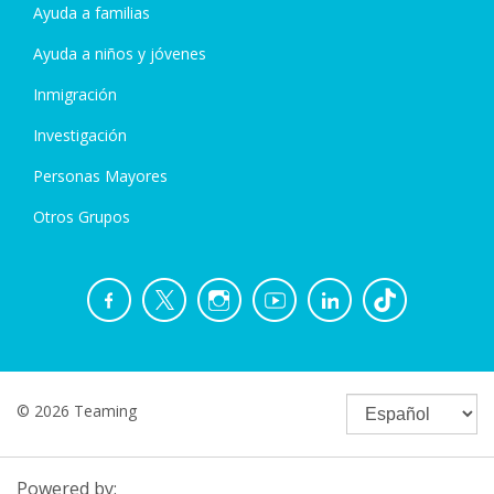
Ayuda a familias
Ayuda a niños y jóvenes
Inmigración
Investigación
Personas Mayores
Otros Grupos
© 2026 Teaming
Powered by: