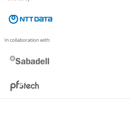
In collaboration with: