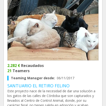
2.282 €
Recaudados
21
Teamers
Teaming Manager desde:
06/11/2017
SANTUARIO EL RETIRO FELINO
Este proyecto nace de la necesidad de dar una solución a
los gatos de las calles de Córdoba que son capturados y
llevados al Centro de Control Animal, donde, por su
carácter feral, no tienen salida en adopción y acaban