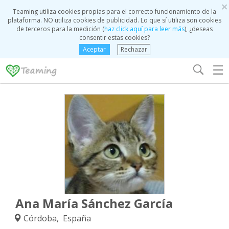
×
Teaming utiliza cookies propias para el correcto funcionamiento de la
plataforma. NO utiliza cookies de publicidad. Lo que sí utiliza son cookies
de terceros para la medición (
haz click aquí para leer más
), ¿deseas
consentir estas cookies?
Aceptar
Rechazar
☰
Ana María Sánchez García
Córdoba, España