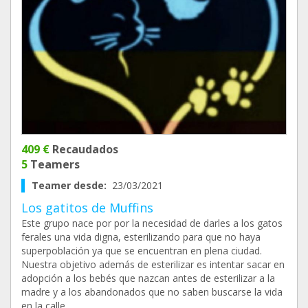
409 €
Recaudados
5
Teamers
Teamer desde:
23/03/2021
Los gatitos de Muffins
Este grupo nace por por la necesidad de darles a los gatos
ferales una vida digna, esterilizando para que no haya
superpoblación ya que se encuentran en plena ciudad.
Nuestra objetivo además de esterilizar es intentar sacar en
adopción a los bebés que nazcan antes de esterilizar a la
madre y a los abandonados que no saben buscarse la vida
en la calle.