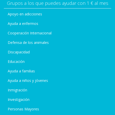
Grupos a los que puedes ayudar con 1 € al mes
Apoyo en adicciones
Ayuda a enfermos
Cooperación Internacional
Defensa de los animales
Discapacidad
Educación
Ayuda a familias
Ayuda a niños y jóvenes
Inmigración
Investigación
Personas Mayores