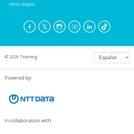
Otros Grupos
© 2026 Teaming
Powered by:
In collaboration with: