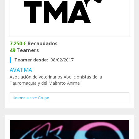
7.250 €
Recaudados
49
Teamers
Teamer desde:
08/02/2017
AVATMA
Asociación de veterinarios Abolicionistas de la
Tauromaquia y del Maltrato Animal
Unirme a este Grupo