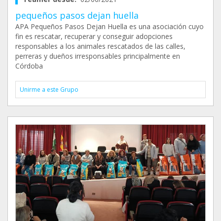
pequeños pasos dejan huella
APA Pequeños Pasos Dejan Huella es una asociación cuyo
fin es rescatar, recuperar y conseguir adopciones
responsables a los animales rescatados de las calles,
perreras y dueños irresponsables principalmente en
Córdoba
Unirme a este Grupo