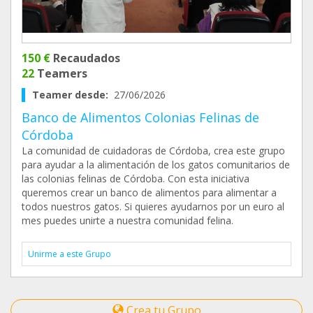
150 €
Recaudados
22
Teamers
Teamer desde:
27/06/2026
Banco de Alimentos Colonias Felinas de
Córdoba
La comunidad de cuidadoras de Córdoba, crea este grupo
para ayudar a la alimentación de los gatos comunitarios de
las colonias felinas de Córdoba. Con esta iniciativa
queremos crear un banco de alimentos para alimentar a
todos nuestros gatos. Si quieres ayudarnos por un euro al
mes puedes unirte a nuestra comunidad felina.
Unirme a este Grupo
Crea tu Grupo