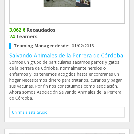
3.062 €
Recaudados
24
Teamers
Teaming Manager desde:
01/02/2013
Salvando Animales de la Perrera de Córdoba
Somos un grupo de particulares sacamos perros y gatos
de la perrera de Córdoba, normalmente heridos o
enfermos y los tenemos acogidos hasta encontrarles un
hogar.Necesitamos dinero para tratarlos, curarlos y pagar
sus vacunas. Por fin nos constituimos como asociación.
Ahora somos Asociación Salvando Animales de la Perrera
de Córdoba.
Unirme a este Grupo