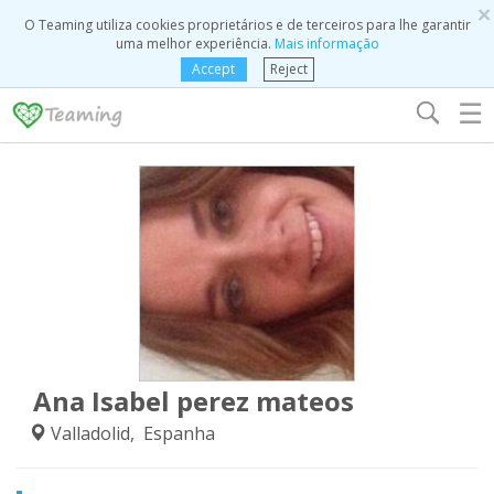
×
O Teaming utiliza cookies proprietários e de terceiros para lhe garantir
uma melhor experiência.
Mais informação
Accept
Reject
☰
Ana Isabel perez mateos
Valladolid, Espanha