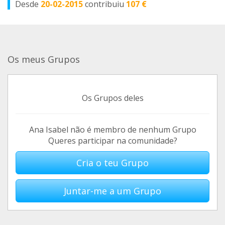
Desde
20-02-2015
contribuiu
107 €
Os meus Grupos
Os Grupos deles
Ana Isabel não é membro de nenhum Grupo
Queres participar na comunidade?
Cria o teu Grupo
Juntar-me a um Grupo