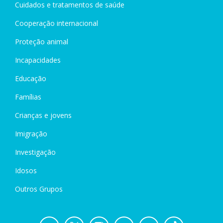
Cuidados e tratamentos de saúde
Cooperação internacional
Proteção animal
Incapacidades
Educação
Famílias
Crianças e jovens
Imigração
Investigação
Idosos
Outros Grupos