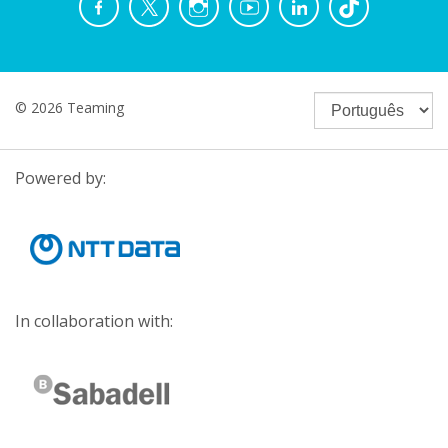
© 2026 Teaming
Powered by:
In collaboration with: