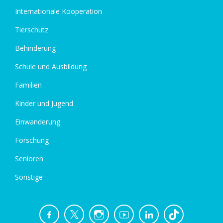
Internationale Kooperation
Tierschutz
Behinderung
Schule und Ausbildung
Familien
Kinder und Jugend
Einwanderung
Forschung
Senioren
Sonstige