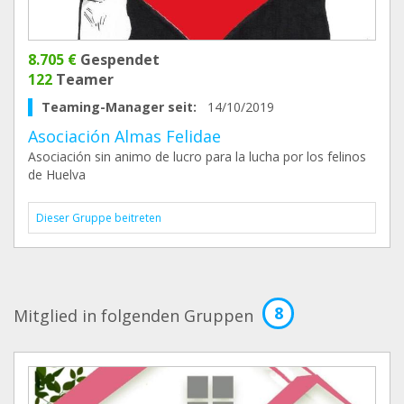
8.705 €
Gespendet
122
Teamer
Teaming-Manager seit:
14/10/2019
Asociación Almas Felidae
Asociación sin animo de lucro para la lucha por los felinos
de Huelva
Dieser Gruppe beitreten
8
Mitglied in folgenden Gruppen