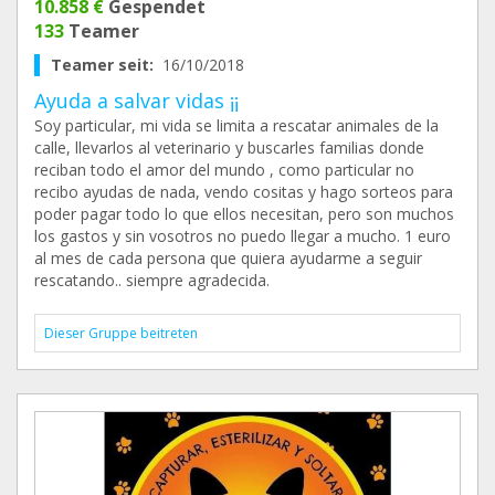
10.858 €
Gespendet
133
Teamer
Teamer seit:
16/10/2018
Ayuda a salvar vidas ¡¡
Soy particular, mi vida se limita a rescatar animales de la
calle, llevarlos al veterinario y buscarles familias donde
reciban todo el amor del mundo , como particular no
recibo ayudas de nada, vendo cositas y hago sorteos para
poder pagar todo lo que ellos necesitan, pero son muchos
los gastos y sin vosotros no puedo llegar a mucho. 1 euro
al mes de cada persona que quiera ayudarme a seguir
rescatando.. siempre agradecida.
Dieser Gruppe beitreten