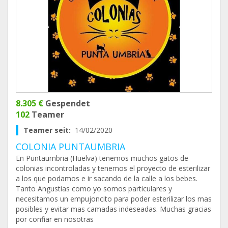
8.305 €
Gespendet
102
Teamer
Teamer seit:
14/02/2020
COLONIA PUNTAUMBRIA
En Puntaumbria (Huelva) tenemos muchos gatos de
colonias incontroladas y tenemos el proyecto de esterilizar
a los que podamos e ir sacando de la calle a los bebes.
Tanto Angustias como yo somos particulares y
necesitamos un empujoncito para poder esterilizar los mas
posibles y evitar mas camadas indeseadas. Muchas gracias
por confiar en nosotras