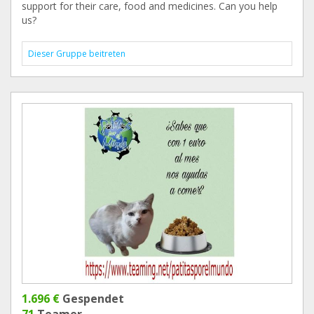
support for their care, food and medicines. Can you help
us?
Dieser Gruppe beitreten
1.696 €
Gespendet