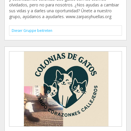
olvidados, pero no para nosotros. ¿Nos ayudas a cambiar
sus vidas y a darles una oportunidad? Únete a nuestro
grupo, ayúdanos a ayudarles. www.zarpasyhuellas.org
Dieser Gruppe beitreten