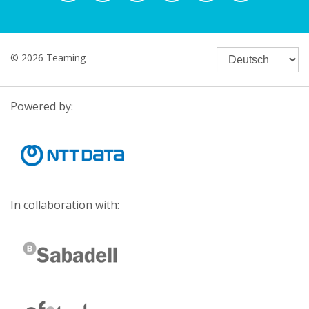
© 2026 Teaming
Powered by:
In collaboration with: