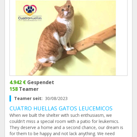
4.942 €
Gespendet
158
Teamer
Teamer seit:
30/08/2023
CUATRO HUELLAS GATOS LEUCEMICOS
When we built the shelter with such enthusiasm, we
couldn't miss a special room with a patio for leukemics.
They deserve a home and a second chance, our dream is
for them to be happy and not lack anything. We need