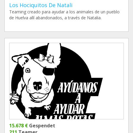
Los Hociquitos De Natali
Teaming creado para ayudar a los animales de un pueblo
de Huelva allí abandonados, a través de Natalia.
15.678 €
Gespendet
211
Teamer