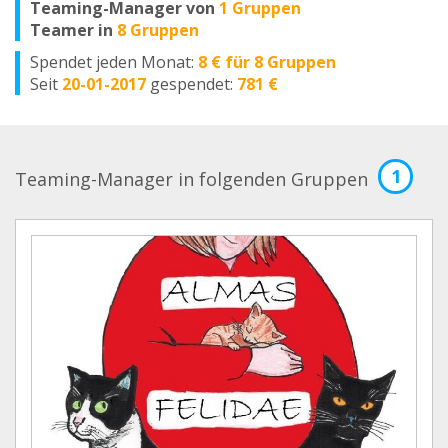
Teaming-Manager von
1 Gruppen
Teamer in
8 Gruppen
Spendet jeden Monat:
8 € für 8 Gruppen
Seit
20-01-2017
gespendet:
781 €
1
Teaming-Manager in folgenden Gruppen