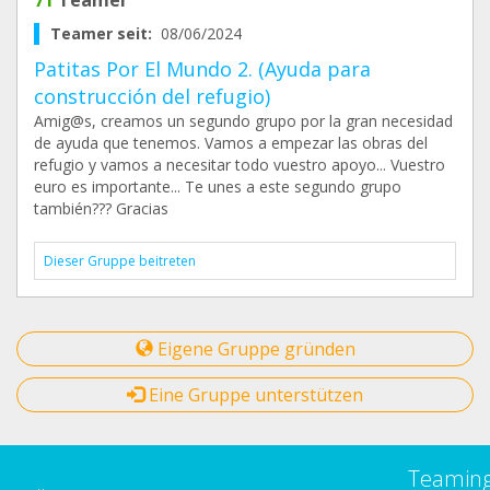
71
Teamer
Teamer seit:
08/06/2024
Patitas Por El Mundo 2. (Ayuda para
construcción del refugio)
Amig@s, creamos un segundo grupo por la gran necesidad
de ayuda que tenemos. Vamos a empezar las obras del
refugio y vamos a necesitar todo vuestro apoyo... Vuestro
euro es importante... Te unes a este segundo grupo
también??? Gracias
Dieser Gruppe beitreten
Eigene Gruppe gründen
Eine Gruppe unterstützen
Teamin