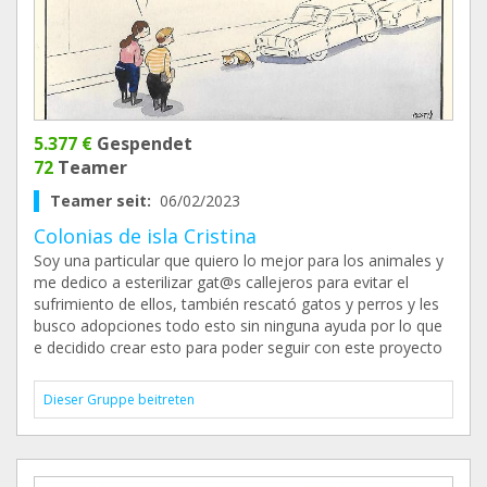
5.377 €
Gespendet
72
Teamer
Teamer seit:
06/02/2023
Colonias de isla Cristina
Soy una particular que quiero lo mejor para los animales y
me dedico a esterilizar gat@s callejeros para evitar el
sufrimiento de ellos, también rescató gatos y perros y les
busco adopciones todo esto sin ninguna ayuda por lo que
e decidido crear esto para poder seguir con este proyecto
Dieser Gruppe beitreten