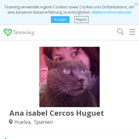
×
Teaming verwendet eigene Cookies sowie Cookies von Drittanbietern, um
eine besseres Nutzererfahrung zu ermöglichen.
Weitere Informationen
Accept
Reject
☰
Ana isabel Cercos Huguet
Huelva, Spanien