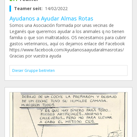
Teamer seit:
14/02/2022
Ayudanos a Ayudar Almas Rotas
Somos una Asociación formada por unas vecinas de
Leganés que queremos ayudar a los animales q no tienen
familia o que son maltratados. OS necesitamos para cubrir
gastos veterinarios, aquí os dejamos enlace del Facebook
https://www.facebook.com/Ayudanosaayudaralmasrotas/
Gracias por vuestra ayuda
Dieser Gruppe beitreten