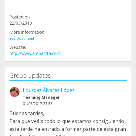
Posted on
22/03/2013
More information
See Document
Website:
http://www.ampastta.com
Group updates
Lourdes Álvarez López
Teaming Manager
01/05/2017 23:53 h
Buenas tardes,
Para que veáis todo lo que estamos consiguiendo,
esta tarde ha entrado a formar parte de esta gran