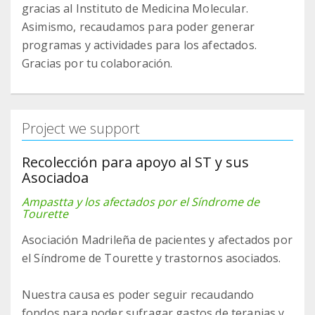
gracias al Instituto de Medicina Molecular.
Asimismo, recaudamos para poder generar
programas y actividades para los afectados.
Gracias por tu colaboración.
Project we support
Recolección para apoyo al ST y sus
Asociadoa
Ampastta y los afectados por el Síndrome de
Tourette
Asociación Madrileña de pacientes y afectados por
el Síndrome de Tourette y trastornos asociados.
Nuestra causa es poder seguir recaudando
fondos para poder sufragar gastos de terapias y