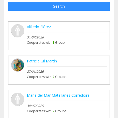
Search
Alfredo Flórez
31/07/2026
Cooperates with
1
Group
Patricia Gil Martín
27/01/2026
Cooperates with
2
Groups
María del Mar Matellanes Corredoira
30/07/2025
Cooperates with
2
Groups