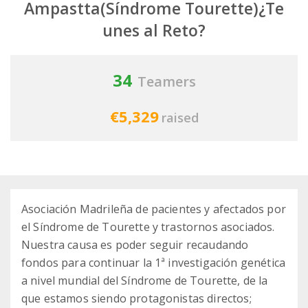
Ampastta(Síndrome Tourette)¿Te
unes al Reto?
34
Teamers
€5,329
raised
Asociación Madrileña de pacientes y afectados por
el Síndrome de Tourette y trastornos asociados.
Nuestra causa es poder seguir recaudando
fondos para continuar la 1ª investigación genética
a nivel mundial del Síndrome de Tourette, de la
que estamos siendo protagonistas directos;