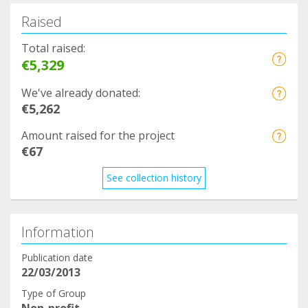
Raised
Total raised:
€5,329
We've already donated:
€5,262
Amount raised for the project
€67
See collection history
Information
Publication date
22/03/2013
Type of Group