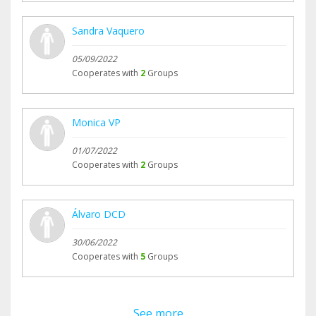
Sandra Vaquero
05/09/2022
Cooperates with
2
Groups
Monica VP
01/07/2022
Cooperates with
2
Groups
Álvaro DCD
30/06/2022
Cooperates with
5
Groups
See more