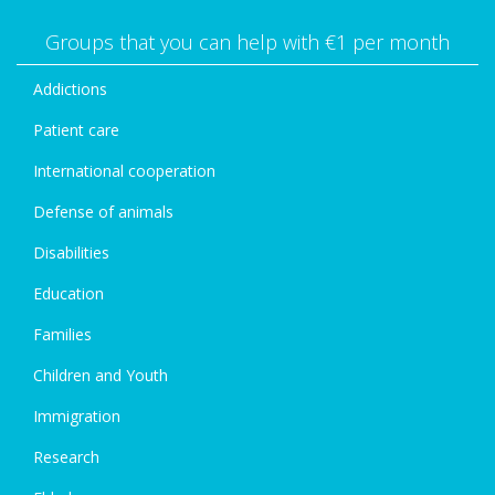
Groups that you can help with €1 per month
Addictions
Patient care
International cooperation
Defense of animals
Disabilities
Education
Families
Children and Youth
Immigration
Research