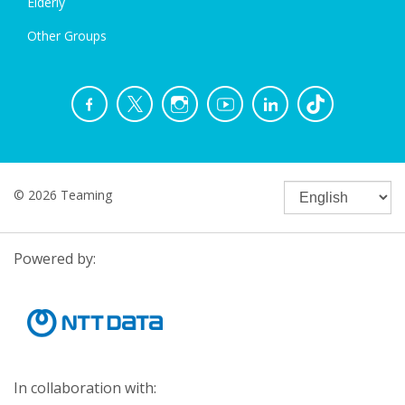
Elderly
Other Groups
© 2026 Teaming
Powered by:
In collaboration with: