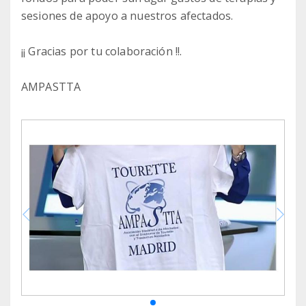
sesiones de apoyo a nuestros afectados.
¡¡ Gracias por tu colaboración !!.
AMPASTTA