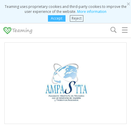
×
Teaming uses proprietary cookies and third-party cookies to improve the
user experience of the website.
More information
Accept
Reject
☰