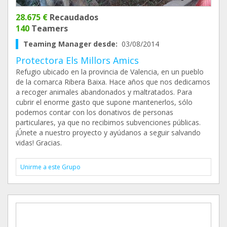
28.675 €
Recaudados
140
Teamers
Teaming Manager desde:
03/08/2014
Protectora Els Millors Amics
Refugio ubicado en la provincia de Valencia, en un pueblo
de la comarca Ribera Baixa. Hace años que nos dedicamos
a recoger animales abandonados y maltratados. Para
cubrir el enorme gasto que supone mantenerlos, sólo
podemos contar con los donativos de personas
particulares, ya que no recibimos subvenciones públicas.
¡Únete a nuestro proyecto y ayúdanos a seguir salvando
vidas! Gracias.
Unirme a este Grupo