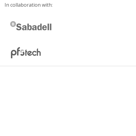
In collaboration with: