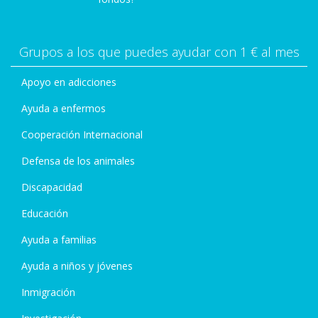
Grupos a los que puedes ayudar con 1 € al mes
Apoyo en adicciones
Ayuda a enfermos
Cooperación Internacional
Defensa de los animales
Discapacidad
Educación
Ayuda a familias
Ayuda a niños y jóvenes
Inmigración