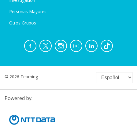
Investigación
Personas Mayores
Otros Grupos
© 2026 Teaming
Powered by: