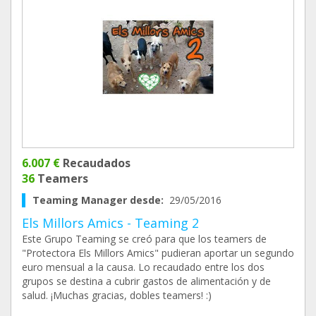
6.007 €
Recaudados
36
Teamers
Teaming Manager desde:
29/05/2016
Els Millors Amics - Teaming 2
Este Grupo Teaming se creó para que los teamers de
"Protectora Els Millors Amics" pudieran aportar un segundo
euro mensual a la causa. Lo recaudado entre los dos
grupos se destina a cubrir gastos de alimentación y de
salud. ¡Muchas gracias, dobles teamers! :)