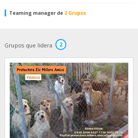
Teaming manager de
2 Grupos
2
Grupos que lidera