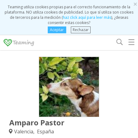
×
Teaming utiliza cookies propias para el correcto funcionamiento de la
plataforma. NO utiliza cookies de publicidad. Lo que sí utiliza son cookies
de terceros para la medición (
haz click aquí para leer más
), ¿deseas
consentir estas cookies?
Aceptar
Rechazar
☰
Amparo Pastor
Valencia, España