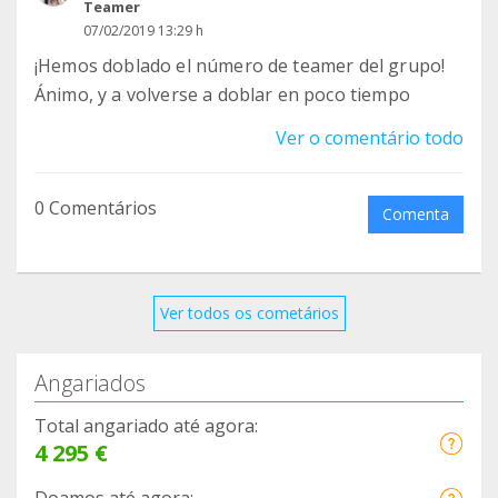
Teamer
07/02/2019 13:29 h
¡Hemos doblado el número de teamer del grupo!
Ánimo, y a volverse a doblar en poco tiempo
Ver o comentário todo
0 Comentários
Comenta
Ver todos os cometários
Angariados
Total angariado até agora:
4 295 €