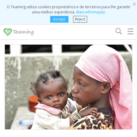
×
O Teaming utiliza cookies proprietários e de terceiros para lhe garantir
uma melhor experiência.
Mais informação
Accept
Reject
☰