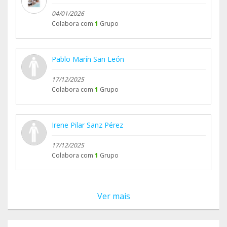
04/01/2026
Colabora com
1
Grupo
Pablo Marín San León
17/12/2025
Colabora com
1
Grupo
Irene Pilar Sanz Pérez
17/12/2025
Colabora com
1
Grupo
Ver mais