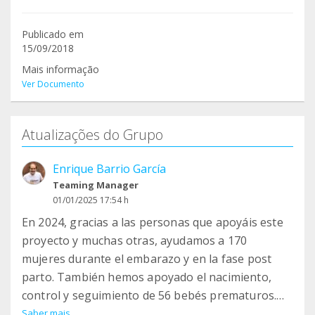
Publicado em
15/09/2018
Mais informação
Ver Documento
Atualizações do Grupo
Enrique Barrio García
Teaming Manager
01/01/2025 17:54 h
En 2024, gracias a las personas que apoyáis este
proyecto y muchas otras, ayudamos a 170
mujeres durante el embarazo y en la fase post
parto. También hemos apoyado el nacimiento,
control y seguimiento de 56 bebés prematuros.
Saber mais…