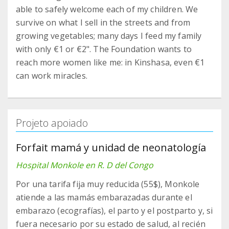
able to safely welcome each of my children. We
survive on what I sell in the streets and from
growing vegetables; many days I feed my family
with only €1 or €2". The Foundation wants to
reach more women like me: in Kinshasa, even €1
can work miracles.
Projeto apoiado
Forfait mamá y unidad de neonatología
Hospital Monkole en R. D del Congo
Por una tarifa fija muy reducida (55$), Monkole
atiende a las mamás embarazadas durante el
embarazo (ecografías), el parto y el postparto y, si
fuera necesario por su estado de salud, al recién