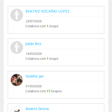
BEATRIZ VIZCAÍNO LOPEZ
23/07/2026
Colabora com
1
Grupo
Julián Briz
14/03/2026
Colabora com
1
Grupo
Violette Jan
01/03/2026
Colabora com
17
Grupos
Beatriz Girona