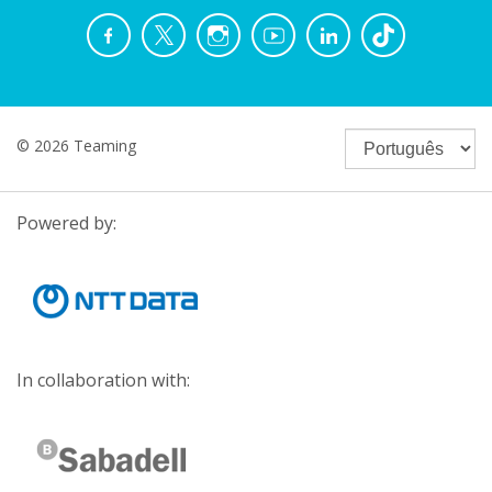
© 2026 Teaming
Powered by:
In collaboration with: