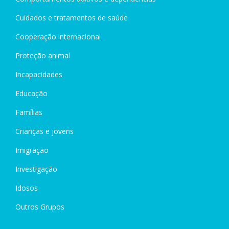
Cuidados e tratamentos de saúde
Cooperação internacional
Proteção animal
Incapacidades
Educação
Famílias
Crianças e jovens
Imigração
Investigação
Idosos
Outros Grupos