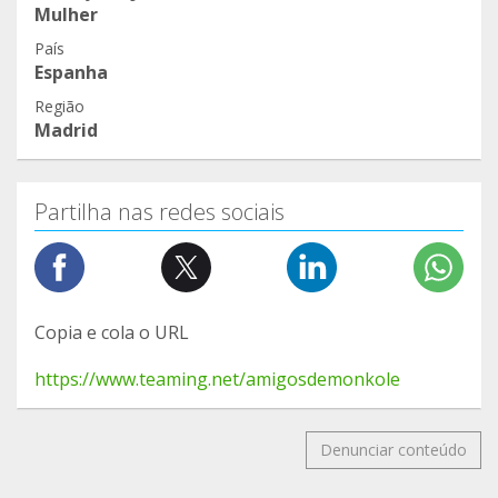
Mulher
País
Espanha
Região
Madrid
Partilha nas redes sociais
Copia e cola o URL
https://www.teaming.net/amigosdemonkole
Denunciar conteúdo