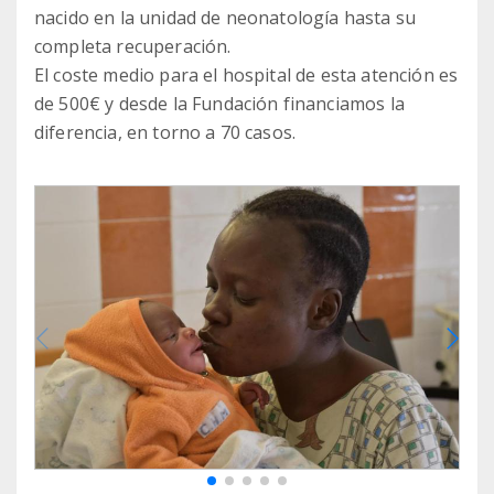
nacido en la unidad de neonatología hasta su
completa recuperación.
El coste medio para el hospital de esta atención es
de 500€ y desde la Fundación financiamos la
diferencia, en torno a 70 casos.