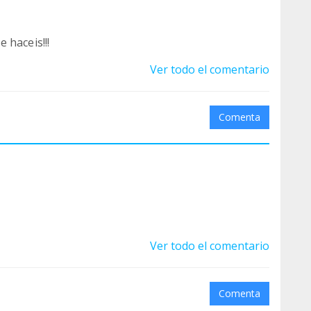
 haceis!!!
Ver todo el comentario
Comenta
Ver todo el comentario
Comenta