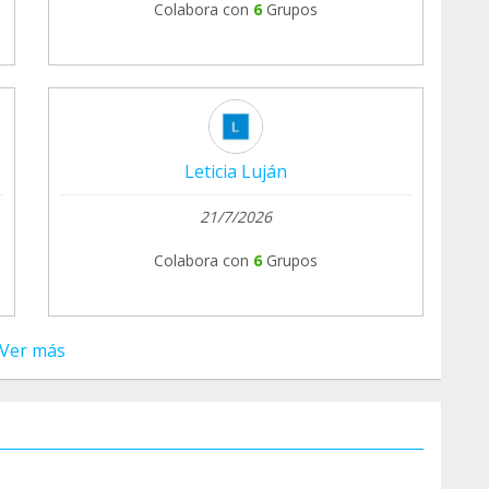
Colabora con
6
Grupos
Leticia Luján
21/7/2026
Colabora con
6
Grupos
Ver más