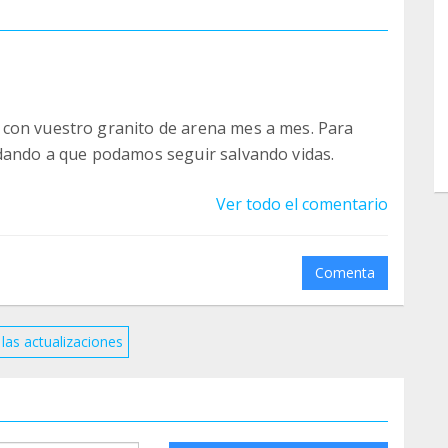
con vuestro granito de arena mes a mes. Para
udando a que podamos seguir salvando vidas.
Ver todo el comentario
Comenta
las actualizaciones