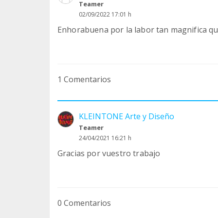
Teamer
02/09/2022 17:01 h
Enhorabuena por la labor tan magnifica que
1 Comentarios
KLEINTONE Arte y Diseño
Teamer
24/04/2021 16:21 h
Gracias por vuestro trabajo
0 Comentarios