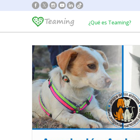
¿Qué es Teaming?