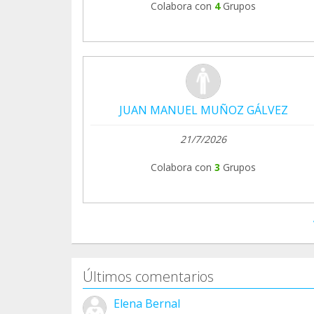
Colabora con
4
Grupos
JUAN MANUEL MUÑOZ GÁLVEZ
21/7/2026
Colabora con
3
Grupos
Últimos comentarios
Elena Bernal