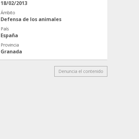
18/02/2013
Ámbito
Defensa de los animales
País
España
Provincia
Granada
Denuncia el contenido