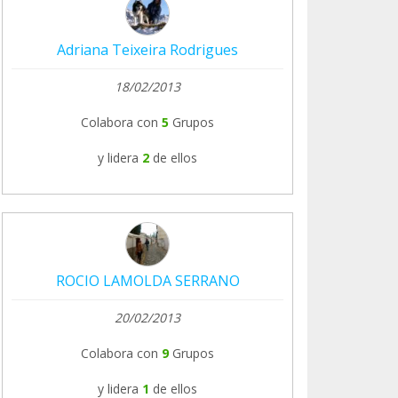
Adriana Teixeira Rodrigues
18/02/2013
Colabora con
5
Grupos
y lidera
2
de ellos
ROCIO LAMOLDA SERRANO
20/02/2013
Colabora con
9
Grupos
y lidera
1
de ellos