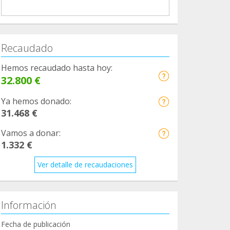
Recaudado
Hemos recaudado hasta hoy:
32.800 €
Ya hemos donado:
31.468 €
Vamos a donar:
1.332 €
Ver detalle de recaudaciones
Información
Fecha de publicación