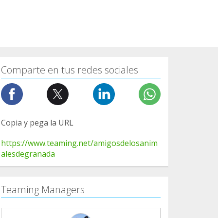
Comparte en tus redes sociales
Copia y pega la URL
https://www.teaming.net/amigosdelosanim
alesdegranada
Teaming Managers