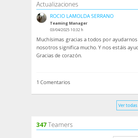
Actualizaciones
ROCIO LAMOLDA SERRANO
Teaming Manager
03/04/2025 10:32 h
Muchísimas gracias a todos por ayudarnos 
nosotros significa mucho. Y nos estáis ay
Gracias de corazón.
1 Comentarios
Ver todas 
347
Teamers