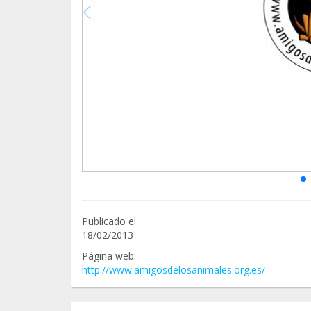
Publicado el
18/02/2013
Página web:
http://www.amigosdelosanimales.org.es/