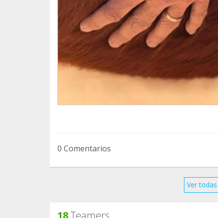
0 Comentarios
Ver todas 
18
Teamers