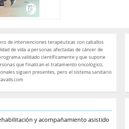
 de intervenciones terapéuticas con caballos
idad de vida a personas afectadas de cáncer de
programa validado científicamente y que supone
rsonas que finalizan el tratamiento oncológico,
onales siguen presentes, pero el sistema sanitario
avalls.com
rehabilitación y acompañamiento asistido