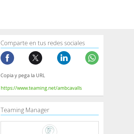
Comparte en tus redes sociales
Copia y pega la URL
https://www.teaming.net/ambcavalls
Teaming Manager