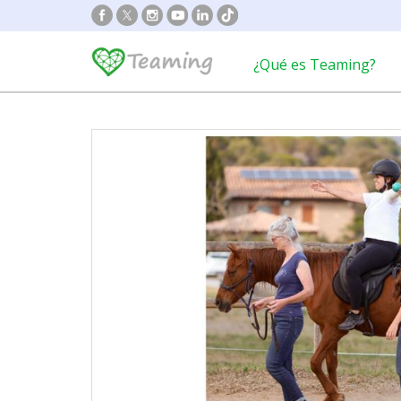
¿Qué es Teaming?