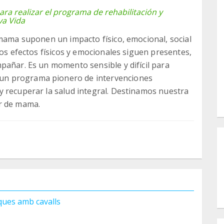
a realizar el programa de rehabilitación y
va Vida
 mama suponen un impacto físico, emocional, social
los efectos físicos y emocionales siguen presentes,
pañar. Es un momento sensible y difícil para
un programa pionero de intervenciones
y recuperar la salud integral. Destinamos nuestra
r de mama.
ues amb cavalls