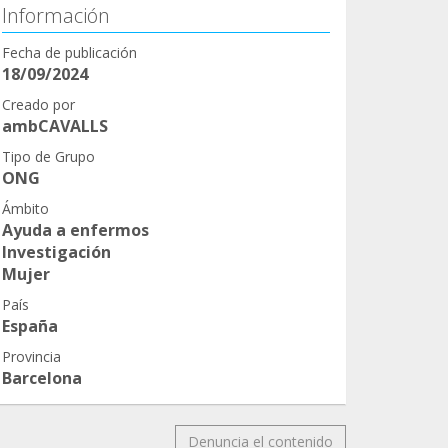
Información
Fecha de publicación
18/09/2024
Creado por
ambCAVALLS
Tipo de Grupo
ONG
Ámbito
Ayuda a enfermos
Investigación
Mujer
País
España
Provincia
Barcelona
Denuncia el contenido