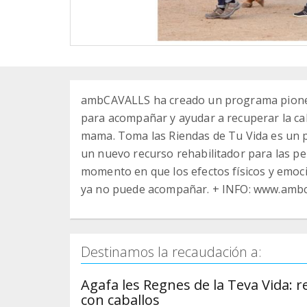
ambCAVALLS ha creado un programa pionero
para acompañar y ayudar a recuperar la cal
mama. Toma las Riendas de Tu Vida es un 
un nuevo recurso rehabilitador para las pe
momento en que los efectos físicos y emoci
ya no puede acompañar. + INFO: www.ambc
Destinamos la recaudación a:
Agafa les Regnes de la Teva Vida: 
con caballos