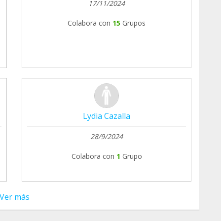
17/11/2024
Colabora con
15
Grupos
Lydia Cazalla
28/9/2024
Colabora con
1
Grupo
Ver más