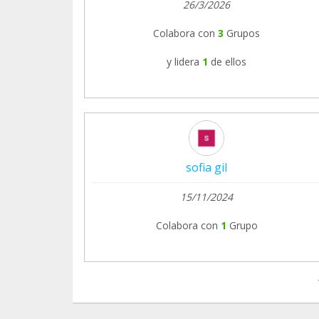
26/3/2026
Colabora con
3
Grupos
y lidera
1
de ellos
sofia gil
15/11/2024
Colabora con
1
Grupo