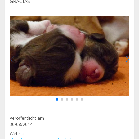
GRACIAS
Veröffentlicht am
30/08/2014
Website: