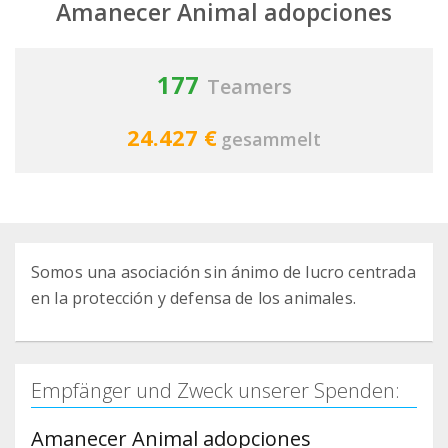
Amanecer Animal adopciones
177
Teamers
24.427 €
gesammelt
Somos una asociación sin ánimo de lucro centrada
en la protección y defensa de los animales.
Empfänger und Zweck unserer Spenden:
Amanecer Animal adopciones