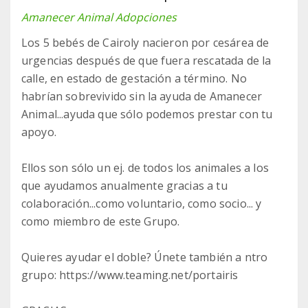
Amanecer Animal Adopciones
Los 5 bebés de Cairoly nacieron por cesárea de
urgencias después de que fuera rescatada de la
calle, en estado de gestación a término. No
habrían sobrevivido sin la ayuda de Amanecer
Animal...ayuda que sólo podemos prestar con tu
apoyo.
Ellos son sólo un ej. de todos los animales a los
que ayudamos anualmente gracias a tu
colaboración...como voluntario, como socio... y
como miembro de este Grupo.
Quieres ayudar el doble? Únete también a ntro
grupo: https://www.teaming.net/portairis