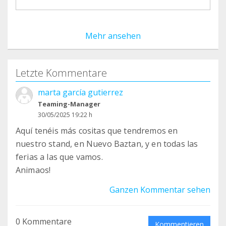
Mehr ansehen
Letzte Kommentare
marta garcía gutierrez
Teaming-Manager
30/05/2025 19:22 h
Aquí tenéis más cositas que tendremos en
nuestro stand, en Nuevo Baztan, y en todas las
ferias a las que vamos.
Animaos!
Ganzen Kommentar sehen
0 Kommentare
Kommentieren