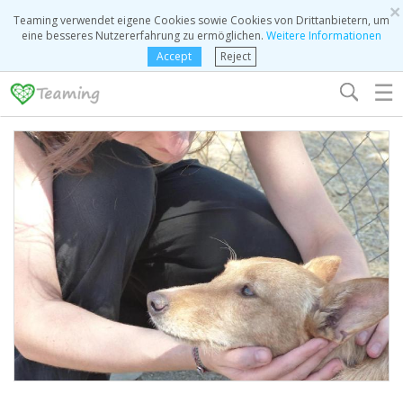
×
Teaming verwendet eigene Cookies sowie Cookies von Drittanbietern, um
eine besseres Nutzererfahrung zu ermöglichen.
Weitere Informationen
Accept
Reject
☰