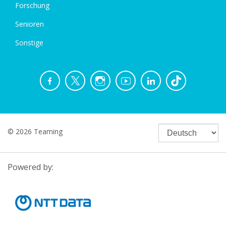
Forschung
Senioren
Sonstige
© 2026 Teaming
Powered by: