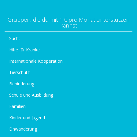
Gruppen, die du mit 1 € pro Monat unterstützen
kannst
Sucht
Hilfe für Kranke
Internationale Kooperation
Tierschutz
Behinderung
Schule und Ausbildung
Familien
Kinder und Jugend
Einwanderung