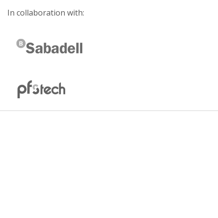
In collaboration with: