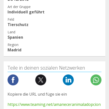
Art der Gruppe
Individuell geführt
Feld
Tierschutz
Land
Spanien
Region
Madrid
Teile in deinen sozialen Netzwerken
Kopiere die URL und füge sie ein
https://www.teaming.net/amaneceranimaladopcion