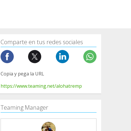
Comparte en tus redes sociales
Copia y pega la URL
https://www.teaming.net/alohatremp
Teaming Manager