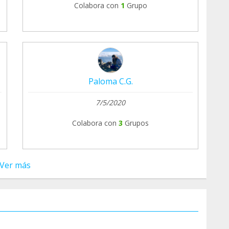
Colabora con
1
Grupo
Paloma C.G.
7/5/2020
Colabora con
3
Grupos
Ver más