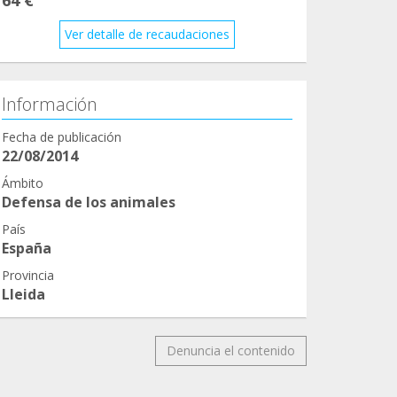
Ver detalle de recaudaciones
Información
Fecha de publicación
22/08/2014
Ámbito
Defensa de los animales
País
España
Provincia
Lleida
Denuncia el contenido