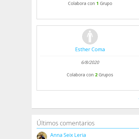
Colabora con
1
Grupo
Esther Coma
6/8/2020
Colabora con
2
Grupos
Últimos comentarios
Anna Seix Leria