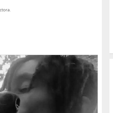
ctora.