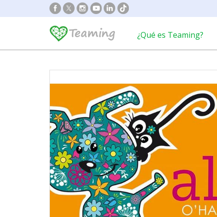
¿Qué es Teaming?