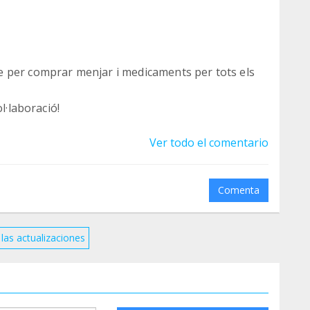
 per comprar menjar i medicaments per tots els
l·laboració!
Ver todo el comentario
Comenta
las actualizaciones