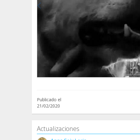
Publicado el
21/02/2020
Actualizaciones