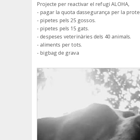
Projecte per reactivar el refugi ALOHA,
- pagar la quota dassegurança per la prote
- pipetes pels 25 gossos.
- pipetes pels 15 gats.
- despeses veterinàries dels 40 animals.
- aliments per tots.