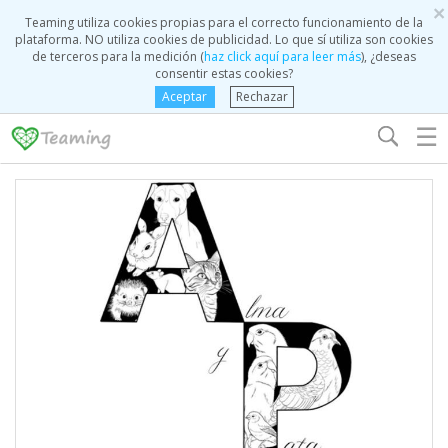
×
Teaming utiliza cookies propias para el correcto funcionamiento de la
plataforma. NO utiliza cookies de publicidad. Lo que sí utiliza son cookies
de terceros para la medición (
haz click aquí para leer más
), ¿deseas
consentir estas cookies?
Aceptar
Rechazar
☰