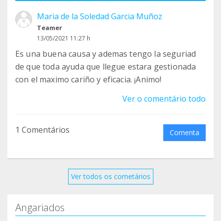
Maria de la Soledad Garcia Muñoz
Teamer
13/05/2021 11:27 h
Es una buena causa y ademas tengo la seguriad
de que toda ayuda que llegue estara gestionada
con el maximo cariño y eficacia. ¡Animo!
Ver o comentário todo
1 Comentários
Comenta
Ver todos os cometários
Angariados