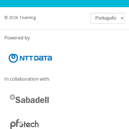
© 2026 Teaming
Powered by:
In collaboration with: