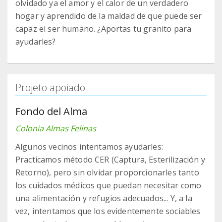
olvidado ya el amor y el calor de un verdadero
hogar y aprendido de la maldad de que puede ser
capaz el ser humano. ¿Aportas tu granito para
ayudarles?
Projeto apoiado
Fondo del Alma
Colonia Almas Felinas
Algunos vecinos intentamos ayudarles:
Practicamos método CER (Captura, Esterilización y
Retorno), pero sin olvidar proporcionarles tanto
los cuidados médicos que puedan necesitar como
una alimentación y refugios adecuados... Y, a la
vez, intentamos que los evidentemente sociables