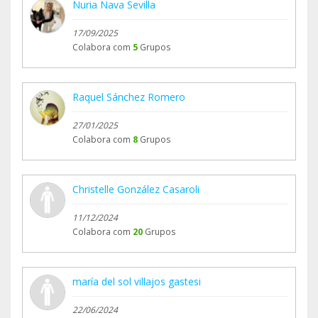
Nuria Nava Sevilla
17/09/2025
Colabora com
5
Grupos
Raquel Sánchez Romero
27/01/2025
Colabora com
8
Grupos
Christelle González Casaroli
11/12/2024
Colabora com
20
Grupos
maría del sol villajos gastesi
22/06/2024