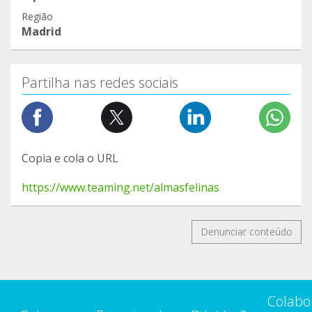
Região
Madrid
Partilha nas redes sociais
Copia e cola o URL
https://www.teaming.net/almasfelinas
Denunciar conteúdo
Colabo