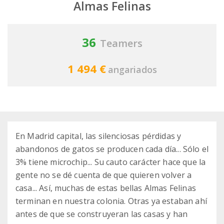
Almas Felinas
36
Teamers
1 494 €
angariados
En Madrid capital, las silenciosas pérdidas y
abandonos de gatos se producen cada día... Sólo el
3% tiene microchip... Su cauto carácter hace que la
gente no se dé cuenta de que quieren volver a
casa... Así, muchas de estas bellas Almas Felinas
terminan en nuestra colonia. Otras ya estaban ahí
antes de que se construyeran las casas y han