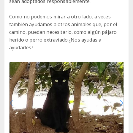
sean adoptados responsablemente.
Como no podemos mirar a otro lado, a veces
también ayudamos a otros animales que, por el
camino, puedan necesitarlo, como algún pájaro
herido o perro extraviado.¿Nos ayudas a
ayudarles?