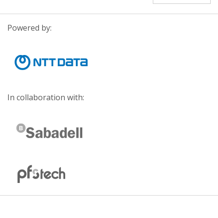
Powered by:
In collaboration with: