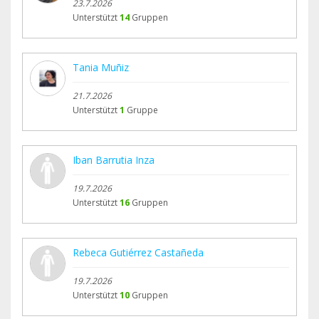
23.7.2026
Unterstützt
14
Gruppen
Tania Muñiz
21.7.2026
Unterstützt
1
Gruppe
Iban Barrutia Inza
19.7.2026
Unterstützt
16
Gruppen
Rebeca Gutiérrez Castañeda
19.7.2026
Unterstützt
10
Gruppen