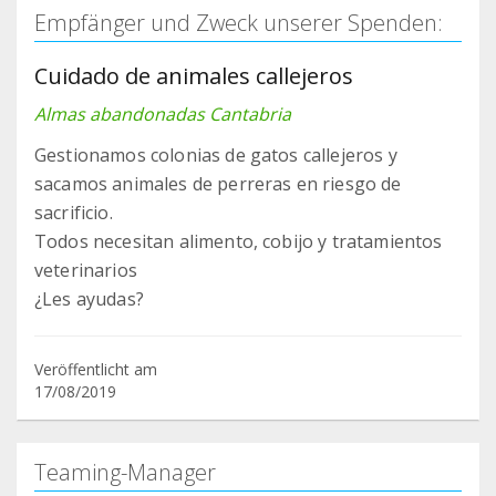
Empfänger und Zweck unserer Spenden:
Cuidado de animales callejeros
Almas abandonadas Cantabria
Gestionamos colonias de gatos callejeros y
sacamos animales de perreras en riesgo de
sacrificio.
Todos necesitan alimento, cobijo y tratamientos
veterinarios
¿Les ayudas?
Veröffentlicht am
17/08/2019
Teaming-Manager