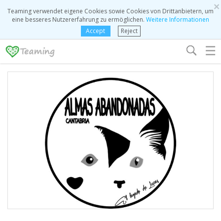
×
Teaming verwendet eigene Cookies sowie Cookies von Drittanbietern, um
eine besseres Nutzererfahrung zu ermöglichen.
Weitere Informationen
Accept
Reject
☰