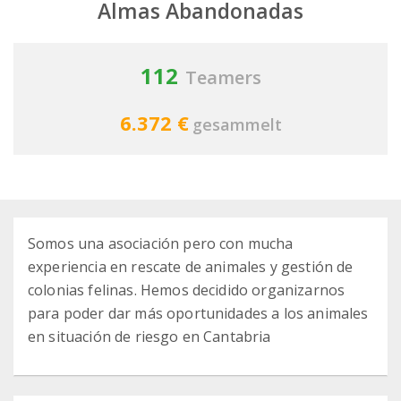
Almas Abandonadas
112
Teamers
6.372 €
gesammelt
Somos una asociación pero con mucha
experiencia en rescate de animales y gestión de
colonias felinas. Hemos decidido organizarnos
para poder dar más oportunidades a los animales
en situación de riesgo en Cantabria