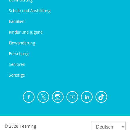
Schule und Ausbildung
Familien
Kinder und Jugend
Einwanderung
Forschung
Senioren
Sonstige
© 2026 Teaming