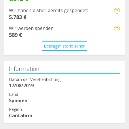
Wir haben bisher bereits gespendet:
5.783 €
Wir werden spenden:
589 €
Beitragshistorie sehen
Information
Datum der Veröffentlichung
17/08/2019
Land
Spanien
Region
Cantabria