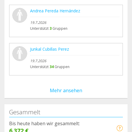
Andrea Pereda Hernández
19.7.2026
Unterstützt
3
Gruppen
Junkal Cubillas Perez
19.7.2026
Unterstützt
34
Gruppen
Mehr ansehen
Gesammelt
Bis heute haben wir gesammelt:
6.372 €