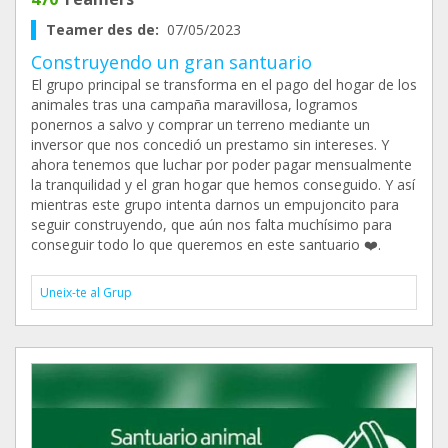
Teamer des de:
07/05/2023
Construyendo un gran santuario
El grupo principal se transforma en el pago del hogar de los
animales tras una campaña maravillosa, logramos
ponernos a salvo y comprar un terreno mediante un
inversor que nos concedió un prestamo sin intereses. Y
ahora tenemos que luchar por poder pagar mensualmente
la tranquilidad y el gran hogar que hemos conseguido. Y así
mientras este grupo intenta darnos un empujoncito para
seguir construyendo, que aún nos falta muchísimo para
conseguir todo lo que queremos en este santuario ❤️.
Uneix-te al Grup