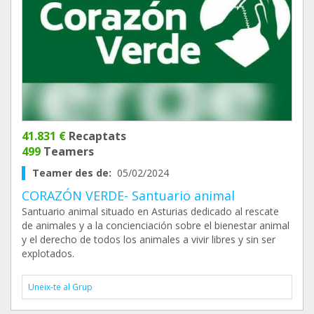
41.831 €
Recaptats
499
Teamers
Teamer des de:
05/02/2024
CORAZÓN VERDE- Santuario animal
Santuario animal situado en Asturias dedicado al rescate
de animales y a la concienciación sobre el bienestar animal
y el derecho de todos los animales a vivir libres y sin ser
explotados.
Uneix-te al Grup