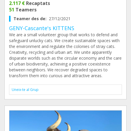
2.117 €
Recaptats
51
Teamers
Teamer des de:
27/12/2021
GENY-Cascante's KITTENS
We are a small volunteer group that works to defend and
safeguard unlucky cats. We create sustainable spaces with
the environment and regulate the colonies of stray cats.
Creativity, recycling and urban art. We unite apparently
disparate worlds such as the circular economy and the care
of urban biodiversity, achieving a positive coexistence
between neighbors. We recover degraded spaces to
transform them into curious and attractive areas.
Uneix-te al Grup