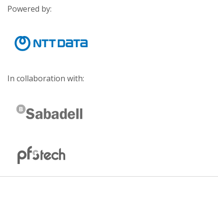
Powered by:
In collaboration with: