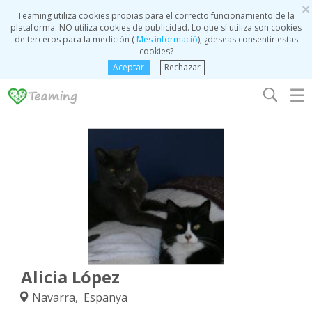
×
Teaming utiliza cookies propias para el correcto funcionamiento de la
plataforma. NO utiliza cookies de publicidad. Lo que sí utiliza son cookies
de terceros para la medición (
Més informació
), ¿deseas consentir estas
cookies?
Aceptar
Rechazar
☰
Alicia López
Navarra, Espanya