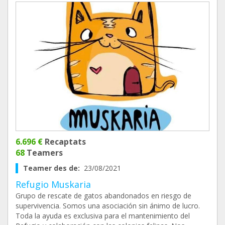
6.696 €
Recaptats
68
Teamers
Teamer des de:
23/08/2021
Refugio Muskaria
Grupo de rescate de gatos abandonados en riesgo de
supervivencia. Somos una asociación sin ánimo de lucro.
Toda la ayuda es exclusiva para el mantenimiento del