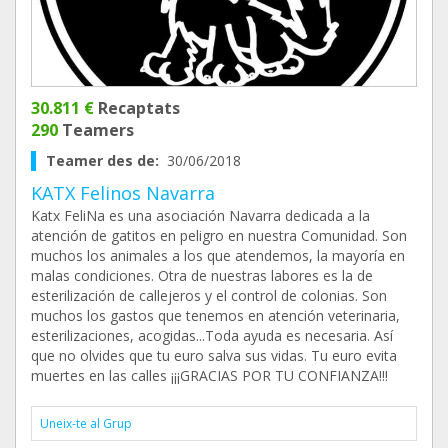
30.811 €
Recaptats
290
Teamers
Teamer des de:
30/06/2018
KATX Felinos Navarra
Katx FeliNa es una asociación Navarra dedicada a la
atención de gatitos en peligro en nuestra Comunidad. Son
muchos los animales a los que atendemos, la mayoría en
malas condiciones. Otra de nuestras labores es la de
esterilización de callejeros y el control de colonias. Son
muchos los gastos que tenemos en atención veterinaria,
esterilizaciones, acogidas...Toda ayuda es necesaria. Así
que no olvides que tu euro salva sus vidas. Tu euro evita
muertes en las calles ¡¡¡GRACIAS POR TU CONFIANZA!!!
Uneix-te al Grup