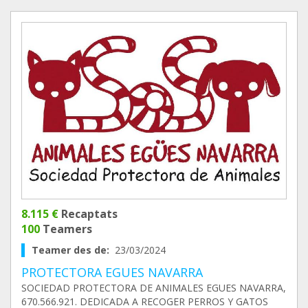
8.115 €
Recaptats
100
Teamers
Teamer des de:
23/03/2024
PROTECTORA EGUES NAVARRA
SOCIEDAD PROTECTORA DE ANIMALES EGUES NAVARRA,
670.566.921. DEDICADA A RECOGER PERROS Y GATOS