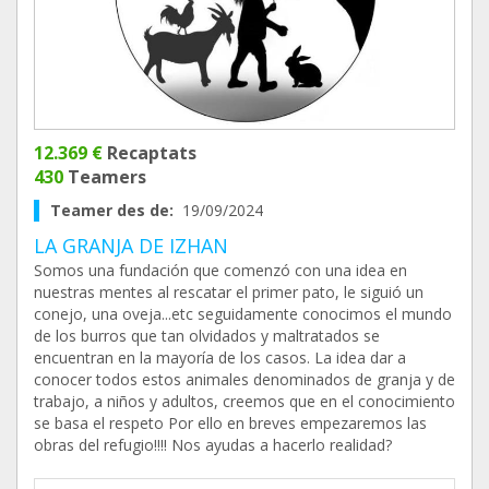
12.369 €
Recaptats
430
Teamers
Teamer des de:
19/09/2024
LA GRANJA DE IZHAN
Somos una fundación que comenzó con una idea en
nuestras mentes al rescatar el primer pato, le siguió un
conejo, una oveja...etc seguidamente conocimos el mundo
de los burros que tan olvidados y maltratados se
encuentran en la mayoría de los casos. La idea dar a
conocer todos estos animales denominados de granja y de
trabajo, a niños y adultos, creemos que en el conocimiento
se basa el respeto Por ello en breves empezaremos las
obras del refugio!!!! Nos ayudas a hacerlo realidad?