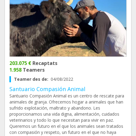
203.075 €
Recaptats
1.958
Teamers
Teamer des de:
04/08/2022
Santuario Compasión Animal
Santuario Compasión Animal es un centro de rescate para
animales de granja. Ofrecemos hogar a animales que han
sufrido explotación, maltrato y abandono. Les
proporcionamos una vida digna, alimentación, cuidados
veterinarios y todo lo que necesitan para vivir en paz.
Queremos un futuro en el que los animales sean tratados
con compasión y respeto, un futuro en el que no haya