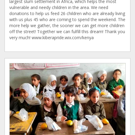
largest slum settlement in Africa, which helps the most
vulnerable and needy children in the area. We need
donations to help us feed 26 children who are already living
with us plus 45 who are coming to spend the weekend. The
more help we gather, the sooner we can get more children
off the street! Together we can fulfill this dream! Thank you
very much! www.kiberapride.wix.com/kenya