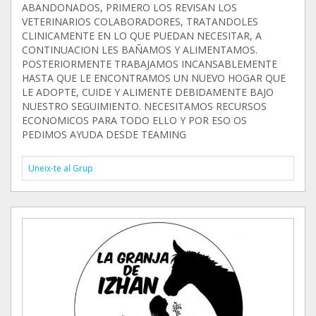
ABANDONADOS, PRIMERO LOS REVISAN LOS
VETERINARIOS COLABORADORES, TRATANDOLES
CLINICAMENTE EN LO QUE PUEDAN NECESITAR, A
CONTINUACION LES BAÑAMOS Y ALIMENTAMOS.
POSTERIORMENTE TRABAJAMOS INCANSABLEMENTE
HASTA QUE LE ENCONTRAMOS UN NUEVO HOGAR QUE
LE ADOPTE, CUIDE Y ALIMENTE DEBIDAMENTE BAJO
NUESTRO SEGUIMIENTO. NECESITAMOS RECURSOS
ECONOMICOS PARA TODO ELLO Y POR ESO OS
PEDIMOS AYUDA DESDE TEAMING
Uneix-te al Grup