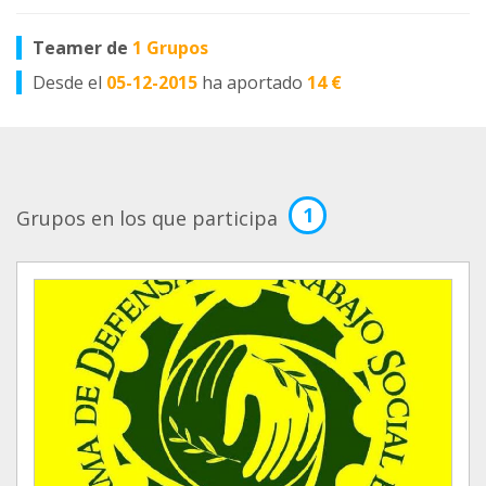
Teamer de
1 Grupos
Desde el
05-12-2015
ha aportado
14 €
1
Grupos en los que participa