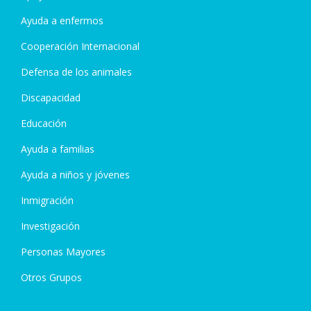
Ayuda a enfermos
Cooperación Internacional
Defensa de los animales
Discapacidad
Educación
Ayuda a familias
Ayuda a niños y jóvenes
Inmigración
Investigación
Personas Mayores
Otros Grupos