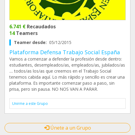
6.741 €
Recaudados
14
Teamers
Teamer desde:
05/12/2015
Plataforma Defensa Trabajo Social España
Vamos a comenzar a defender la profesión desde dentro:
estudiantes, desempleados/as, empleados/as, jubilados/as
.... todos/as los/as que creemos en el Trabajo Social
tenemos cabida aquí. Lo más rápido y sencillo es crear una
plataforma. Es importante comenzar paso a paso, sin
prisa, pero sin pausa. NO NOS VAN A PARAR.
Unirme a este Grupo
Únete a un Grupo