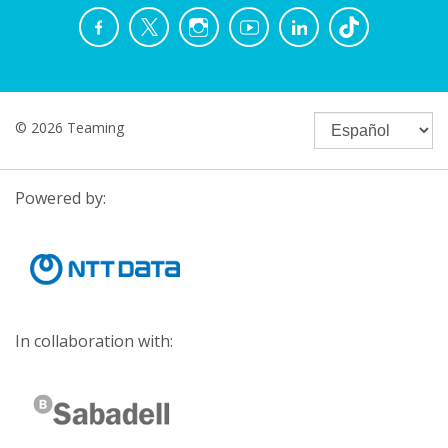
© 2026 Teaming
Powered by:
In collaboration with: