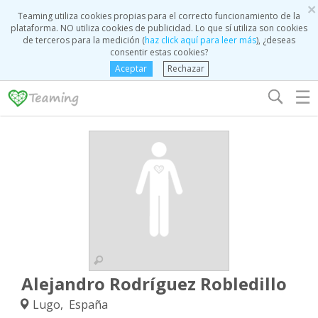
×
Teaming utiliza cookies propias para el correcto funcionamiento de la
plataforma. NO utiliza cookies de publicidad. Lo que sí utiliza son cookies
de terceros para la medición (
haz click aquí para leer más
), ¿deseas
consentir estas cookies?
Aceptar
Rechazar
☰
Alejandro Rodríguez Robledillo
Lugo, España