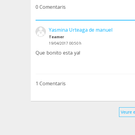
0 Comentaris
Yasmina Urteaga de manuel
Teamer
19/04/2017 00:50 h
Que bonito esta ya!
1 Comentaris
Veure 