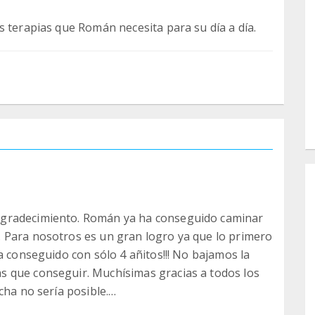
agradecimiento. Román ya ha conseguido caminar
 Para nosotros es un gran logro ya que lo primero
a conseguido con sólo 4 añitos!!! No bajamos la
 que conseguir. Muchísimas gracias a todos los
cha no sería posible.