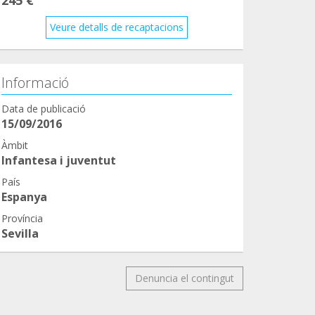
Veure detalls de recaptacions
Informació
Data de publicació
15/09/2016
Àmbit
Infantesa i juventut
País
Espanya
Província
Sevilla
Denuncia el contingut