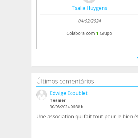
Tsalia Huygens
04/02/2024
Colabora com
1
Grupo
Últimos comentários
Edwige Ecoublet
Teamer
30/08/2024 06:38 h
Une association qui fait tout pour le bien 