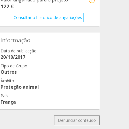
122 €
Consultar o histórico de angariações
Informação
Data de publicação
20/10/2017
Tipo de Grupo
Outros
Âmbito
Proteção animal
País
França
Denunciar conteúdo