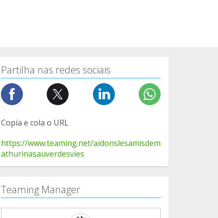
Partilha nas redes sociais
Copia e cola o URL
https://www.teaming.net/aidonslesamisdem
athurinasauverdesvies
Teaming Manager