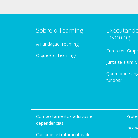
Sobre o Teaming
Executando
Teaming
A Fundação Teaming
Cria o teu Grup
O que é o Teaming?
Junta-te a um 
Quem pode ang
fundos?
Comportamentos aditivos e
Prote
dependências
Incap
Cuidados e tratamentos de