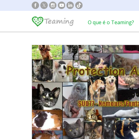
O que é o Teaming?