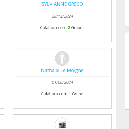
SYLVIANNE GRECO
28/12/2024
Colabora com
2
Grupos
Nathalie Le Moigne
01/06/2024
Colabora com
1
Grupo