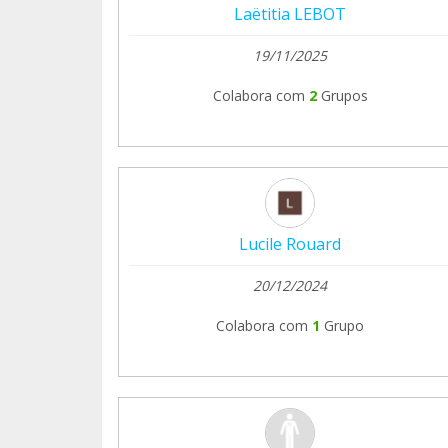
Laëtitia LEBOT
19/11/2025
Colabora com
2
Grupos
Lucile Rouard
20/12/2024
Colabora com
1
Grupo