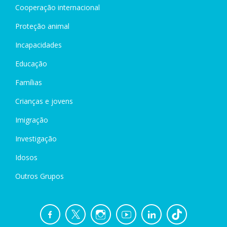
Cooperação internacional
Proteção animal
Incapacidades
Educação
Famílias
Crianças e jovens
Imigração
Investigação
Idosos
Outros Grupos