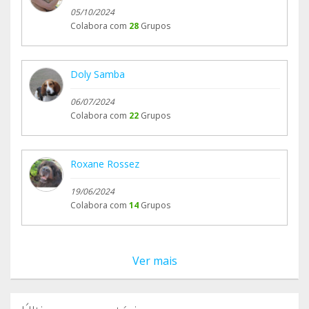
05/10/2024
Colabora com
28
Grupos
Doly Samba
06/07/2024
Colabora com
22
Grupos
Roxane Rossez
19/06/2024
Colabora com
14
Grupos
Ver mais