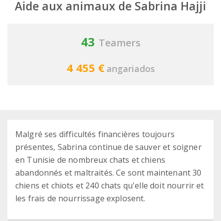
Aide aux animaux de Sabrina Hajji
43
Teamers
4 455 €
angariados
Malgré ses difficultés financières toujours
présentes, Sabrina continue de sauver et soigner
en Tunisie de nombreux chats et chiens
abandonnés et maltraités. Ce sont maintenant 30
chiens et chiots et 240 chats qu'elle doit nourrir et
les frais de nourrissage explosent.