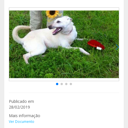
Publicado em
28/02/2019
Mais informação
Ver Documento