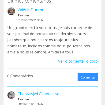
Últimos comentários
Valérie Durant
Teamer
01/05/2020 21:33 h
Un grand merci à vous tous. Je suis contente de
voir pas mal de nouveaux ces derniers jours...
J'espère que nous serons toujours plus
nombreux, incitons comme nous pouvons nos
amis à nous rejoindre. Amitiés à tous
Ver o comentário todo
0 Comentários
Comenta
Chantalsjvd Chantalsjvd
Teamer
08/03/2019 15:34 h