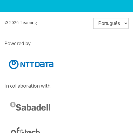
© 2026 Teaming
Powered by:
In collaboration with: