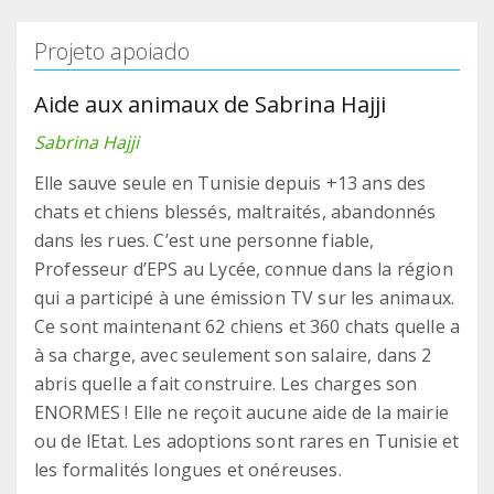
Projeto apoiado
Aide aux animaux de Sabrina Hajji
Sabrina Hajji
Elle sauve seule en Tunisie depuis +13 ans des
chats et chiens blessés, maltraités, abandonnés
dans les rues. C’est une personne fiable,
Professeur d’EPS au Lycée, connue dans la région
qui a participé à une émission TV sur les animaux.
Ce sont maintenant 62 chiens et 360 chats quelle a
à sa charge, avec seulement son salaire, dans 2
abris quelle a fait construire. Les charges son
ENORMES ! Elle ne reçoit aucune aide de la mairie
ou de lEtat. Les adoptions sont rares en Tunisie et
les formalités longues et onéreuses.