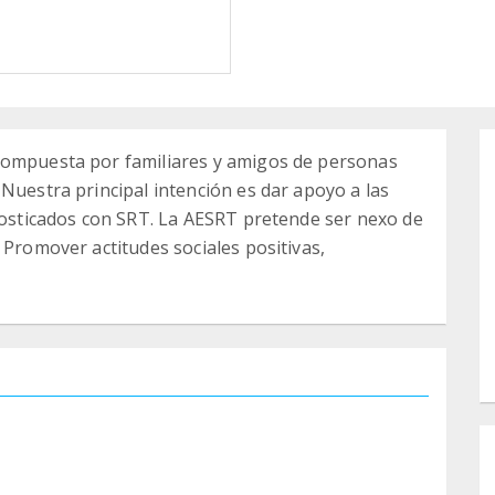
compuesta por familiares y amigos de personas
Nuestra principal intención es dar apoyo a las
gnosticados con SRT. La AESRT pretende ser nexo de
 Promover actitudes sociales positivas,