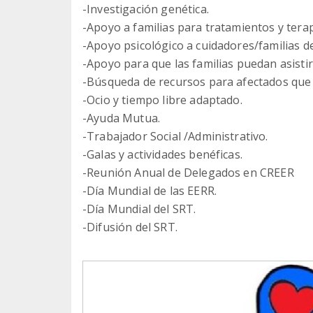
-Investigación genética.
-Apoyo a familias para tratamientos y terap
-Apoyo psicológico a cuidadores/familias d
-Apoyo para que las familias puedan asistir
-Búsqueda de recursos para afectados que 
-Ocio y tiempo libre adaptado.
-Ayuda Mutua.
-Trabajador Social /Administrativo.
-Galas y actividades benéficas.
-Reunión Anual de Delegados en CREER
-Día Mundial de las EERR.
-Día Mundial del SRT.
-Difusión del SRT.