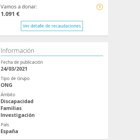
Vamos a donar:
1.091 €
Ver detalle de recaudaciones
Información
Fecha de publicación
24/03/2021
Tipo de Grupo
ONG
Ámbito
Discapacidad
Familias
Investigación
País
España