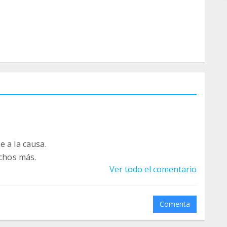
e a la causa.
chos más.
Ver todo el comentario
Comenta