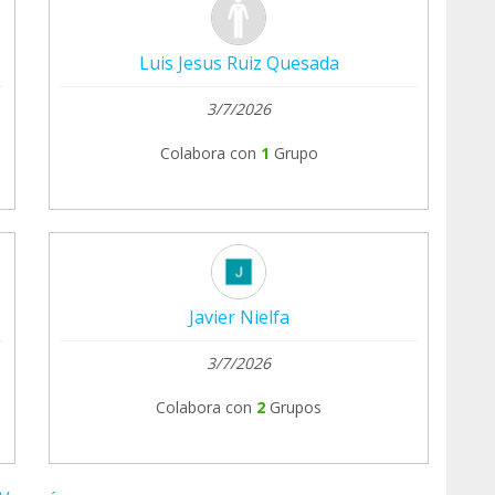
Luis Jesus Ruiz Quesada
3/7/2026
Colabora con
1
Grupo
Javier Nielfa
3/7/2026
Colabora con
2
Grupos