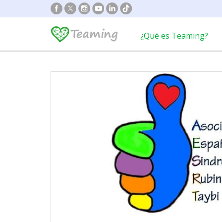
¿Qué es Teaming?