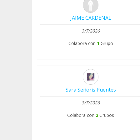
JAIME CARDENAL
3/7/2026
Colabora con
1
Grupo
Sara Señorís Puentes
3/7/2026
Colabora con
2
Grupos