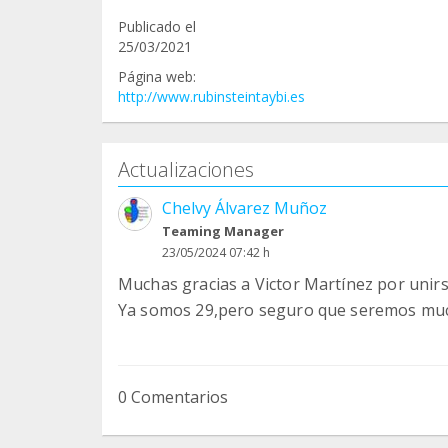
Publicado el
25/03/2021
Página web:
http://www.rubinsteintaybi.es
Actualizaciones
Chelvy Álvarez Muñoz
Teaming Manager
23/05/2024 07:42 h
Muchas gracias a Victor Martínez por unirs
Ya somos 29,pero seguro que seremos mu
0 Comentarios