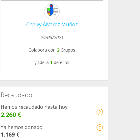
Chelvy Álvarez Muñoz
24/03/2021
Colabora con
2
Grupos
y lidera
1
de ellos
Recaudado
Hemos recaudado hasta hoy:
2.260 €
Ya hemos donado:
1.169 €