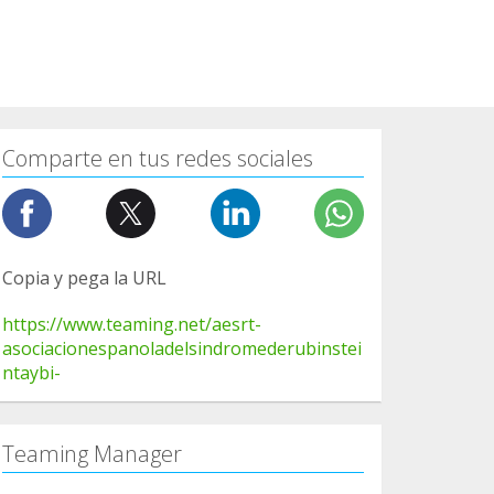
Comparte en tus redes sociales
Copia y pega la URL
https://www.teaming.net/aesrt-
asociacionespanoladelsindromederubinstei
ntaybi-
Teaming Manager