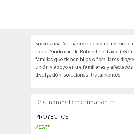
Somos una Asociación sin ánimo de lucro, 
con el Síndrome de Rubinstein Taybi (SRT). 
familias que tienen hijos o familiares dia
unión y apoyo entre familiares y afectados.
divulgación, soluciones, tratamientos.
Destinamos la recaudación a:
PROYECTOS
AESRT