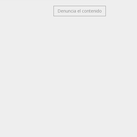
Denuncia el contenido