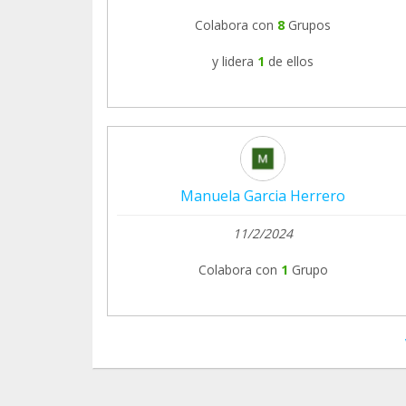
Colabora con
8
Grupos
y lidera
1
de ellos
Manuela Garcia Herrero
11/2/2024
Colabora con
1
Grupo