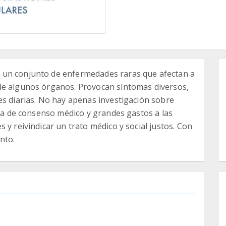
 un conjunto de enfermedades raras que afectan a
de algunos órganos. Provocan síntomas diversos,
es diarias. No hay apenas investigación sobre
lta de consenso médico y grandes gastos a las
 y reivindicar un trato médico y social justos. Con
nto.