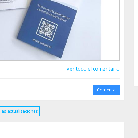
Ver todo el comentario
Comenta
las actualizaciones