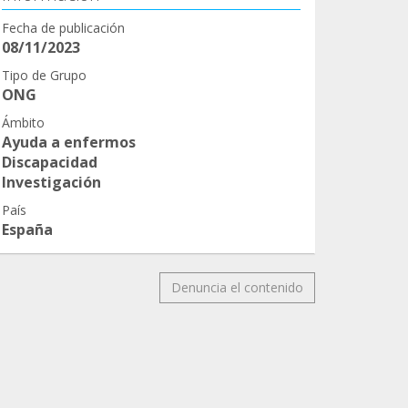
Fecha de publicación
08/11/2023
Tipo de Grupo
ONG
Ámbito
Ayuda a enfermos
Discapacidad
Investigación
País
España
Denuncia el contenido