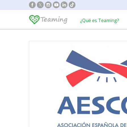
¿Qué es Teaming?