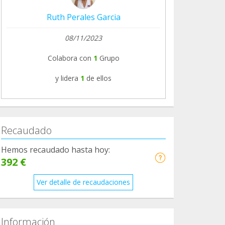
Ruth Perales Garcia
08/11/2023
Colabora con
1
Grupo
y lidera
1
de ellos
Recaudado
Hemos recaudado hasta hoy:
392 €
Ver detalle de recaudaciones
Información