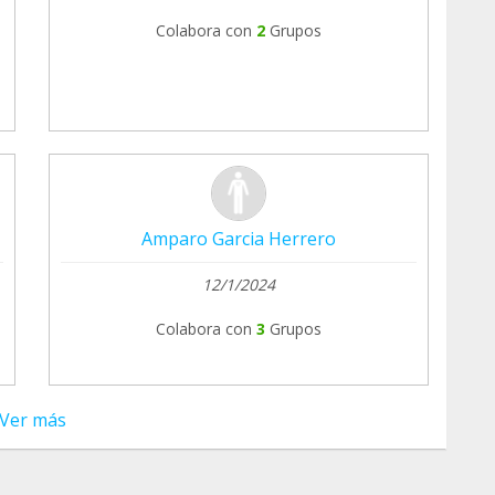
Colabora con
2
Grupos
Amparo Garcia Herrero
12/1/2024
Colabora con
3
Grupos
Ver más