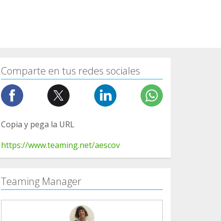
Comparte en tus redes sociales
Copia y pega la URL
https://www.teaming.net/aescov
Teaming Manager