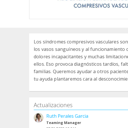
Los síndromes compresivos vasculares son
los vasos sanguíneos y al funcionamiento 
dolores incapacitantes y muchas limitacion
ellos. Eso provoca diagnósticos tardíos, fa
familias. Queremos ayudar a otros pacientes
tu ayuda plantaremos cara al desconocimie
Actualizaciones
Ruth Perales Garcia
Teaming Manager