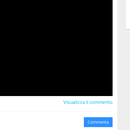
Visualizza il commento
Commenta