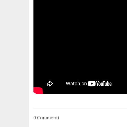
0 Commenti