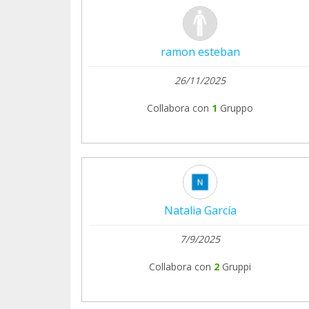
ramon esteban
26/11/2025
Collabora con
1
Gruppo
Natalia García
7/9/2025
Collabora con
2
Gruppi