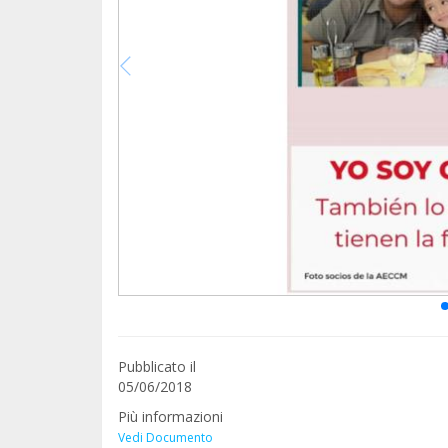
Pubblicato il
05/06/2018
Più informazioni
Vedi Documento