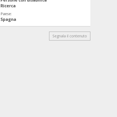
Ricerca
Paese:
Spagna
Segnala il contenuto