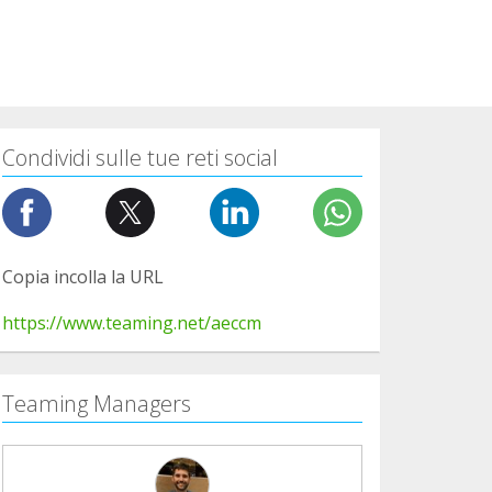
Condividi sulle tue reti social
Copia incolla la URL
https://www.teaming.net/aeccm
Teaming Managers