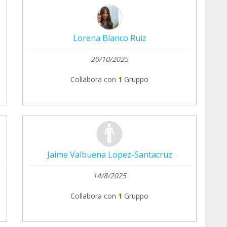
Lorena Blanco Ruiz
20/10/2025
Collabora con
1
Gruppo
Jaime Valbuena Lopez-Santacruz
14/8/2025
Collabora con
1
Gruppo