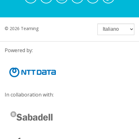
© 2026 Teaming
Powered by:
In collaboration with: