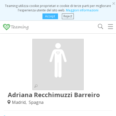
×
Teaming utilizza cookie proprietari e cookie di terze parti per migliorare
l'esperienza utente del sito web.
Maggiori informazioni
Accept
Reject
☰
Adriana Recchimuzzi Barreiro
Madrid, Spagna