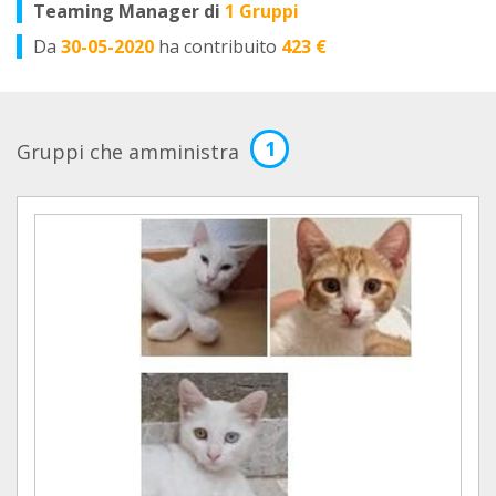
Teaming Manager di
1 Gruppi
Da
30-05-2020
ha contribuito
423 €
1
Gruppi che amministra