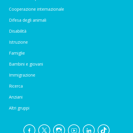
Cooperazione internazionale
Difesa degli animali
Disabilità
Istruzione
Famiglie
Bambini e giovani
Immigrazione
Ricerca
Anziani
Altri gruppi