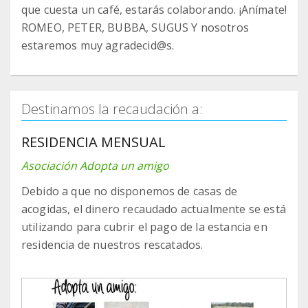
que cuesta un café, estarás colaborando. ¡Anímate!
ROMEO, PETER, BUBBA, SUGUS Y nosotros
estaremos muy agradecid@s.
Destinamos la recaudación a:
RESIDENCIA MENSUAL
Asociación Adopta un amigo
Debido a que no disponemos de casas de
acogidas, el dinero recaudado actualmente se está
utilizando para cubrir el pago de la estancia en
residencia de nuestros rescatados.