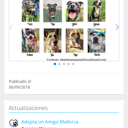
Publicado el
06/09/2018
Actualizaciones
Adopta un Amigo Mallorca