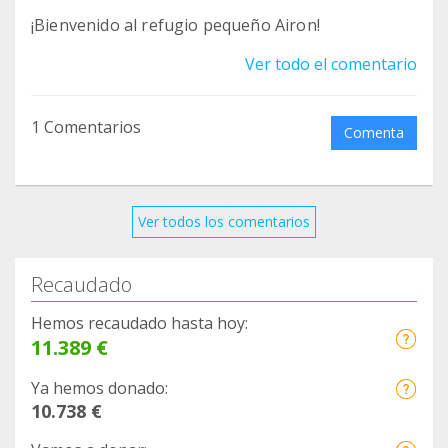
¡Bienvenido al refugio pequeño Airon!
Ver todo el comentario
1 Comentarios
Comenta
Ver todos los comentarios
Recaudado
Hemos recaudado hasta hoy:
11.389 €
Ya hemos donado:
10.738 €