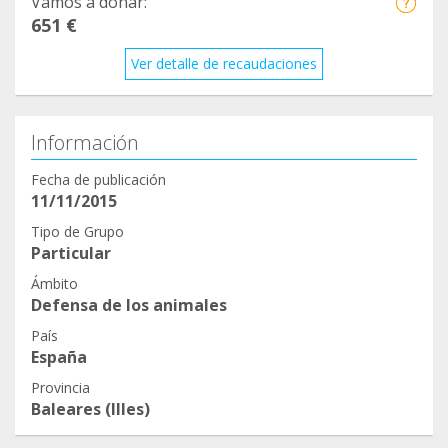
Vamos a donar:
651 €
Ver detalle de recaudaciones
Información
Fecha de publicación
11/11/2015
Tipo de Grupo
Particular
Ámbito
Defensa de los animales
País
España
Provincia
Baleares (Illes)