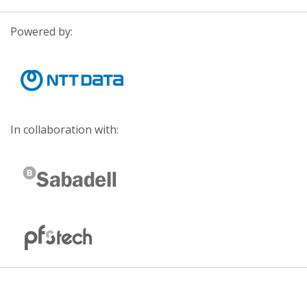
Powered by:
In collaboration with: