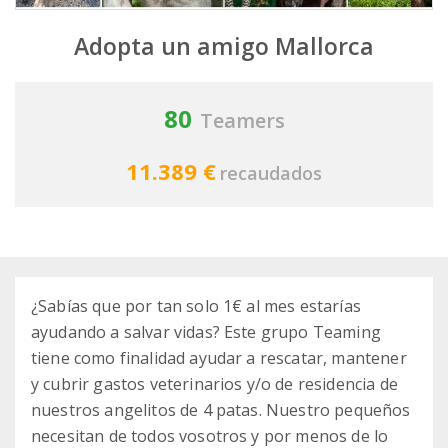
Adopta un amigo Mallorca
80
Teamers
11.389 €
recaudados
¿Sabías que por tan solo 1€ al mes estarías
ayudando a salvar vidas? Este grupo Teaming
tiene como finalidad ayudar a rescatar, mantener
y cubrir gastos veterinarios y/o de residencia de
nuestros angelitos de 4 patas. Nuestro pequeños
necesitan de todos vosotros y por menos de lo