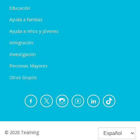
Educación
Ayuda a familias
Ayuda a niños y jóvenes
Inmigración
Investigación
Personas Mayores
Otros Grupos
© 2026 Teaming