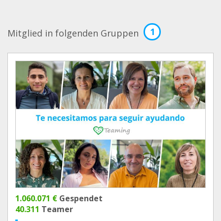
1
Mitglied in folgenden Gruppen
1.060.071 €
Gespendet
40.311
Teamer