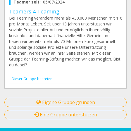
Teamer seit:
05/07/2024
Teamers 4 Teaming
Bei Teaming verändern mehr als 430.000 Menschen mit 1 €
pro Monat Leben. Seit über 13 Jahren unterstützen wir
soziale Projekte aller Art und ermöglichen ihnen völlig
kostenlos und dauerhaft finanzielle Hilfe. Gemeinsam
haben wir bereits mehr als 70 Millionen Euro gesammelt –
und solange soziale Projekte unsere Unterstützung
brauchen, werden wir an ihrer Seite stehen. Mit dieser
Gruppe der Teaming-Stiftung machen wir das möglich. Bist
du dabei?
Dieser Gruppe beitreten
Eigene Gruppe gründen
Eine Gruppe unterstützen