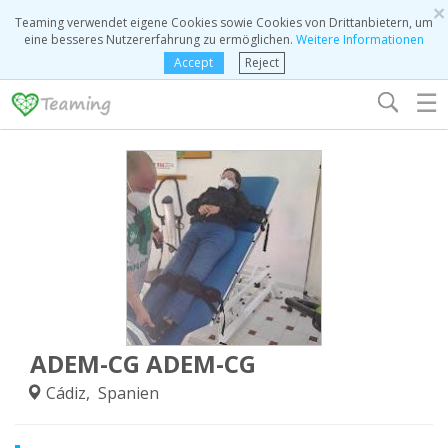
×
Teaming verwendet eigene Cookies sowie Cookies von Drittanbietern, um
eine besseres Nutzererfahrung zu ermöglichen.
Weitere Informationen
Accept
Reject
☰
ADEM-CG ADEM-CG
Cádiz, Spanien