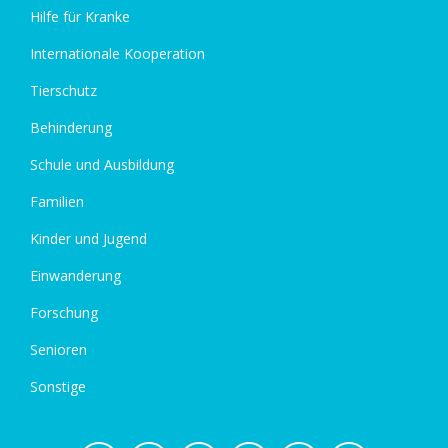
Hilfe für Kranke
Internationale Kooperation
Tierschutz
Behinderung
Schule und Ausbildung
Familien
Kinder und Jugend
Einwanderung
Forschung
Senioren
Sonstige