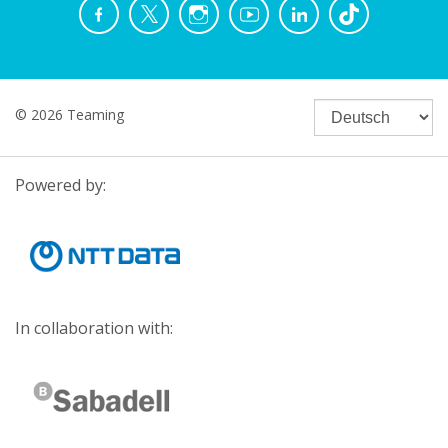
© 2026 Teaming
Powered by:
In collaboration with: