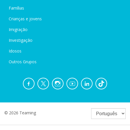
Famílias
Crianças e jovens
Imigração
Investigação
Idosos
Outros Grupos
© 2026 Teaming