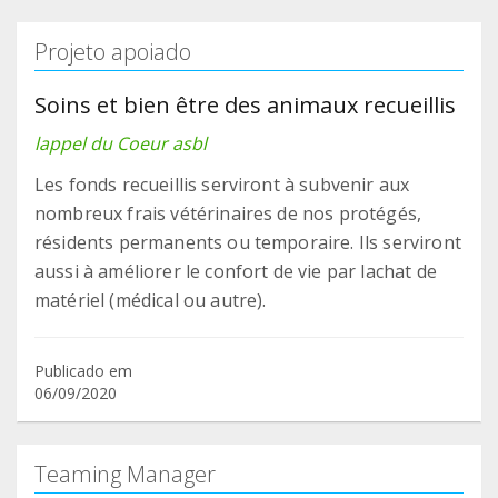
Projeto apoiado
Soins et bien être des animaux recueillis
lappel du Coeur asbl
Les fonds recueillis serviront à subvenir aux
nombreux frais vétérinaires de nos protégés,
résidents permanents ou temporaire. Ils serviront
aussi à améliorer le confort de vie par lachat de
matériel (médical ou autre).
Publicado em
06/09/2020
Teaming Manager