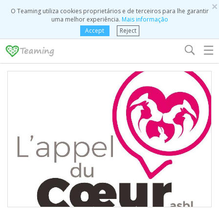
×
O Teaming utiliza cookies proprietários e de terceiros para lhe garantir
uma melhor experiência.
Mais informação
Accept
Reject
☰