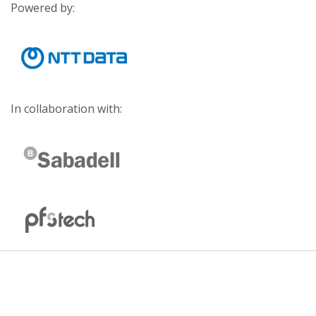
Powered by:
In collaboration with: