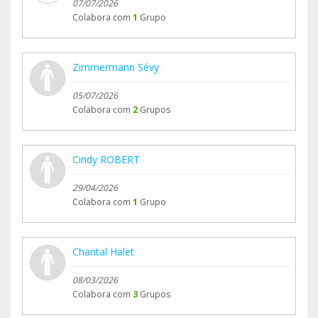
07/07/2026
Colabora com
1
Grupo
Zimmermann Sévy
05/07/2026
Colabora com
2
Grupos
Cindy ROBERT
29/04/2026
Colabora com
1
Grupo
Chantal Halet
08/03/2026
Colabora com
3
Grupos