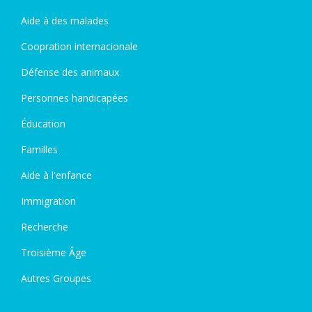
Aide à des malades
Coopration internacionale
Défense des animaux
Personnes handicapées
Éducation
Familles
Aide à l'enfance
Immigration
Recherche
Troisième Âge
Autres Groupes