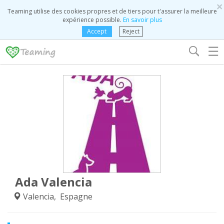
×
Teaming utilise des cookies propres et de tiers pour t'assurer la meilleure
expérience possible.
En savoir plus
Accept
Reject
☰
Ada Valencia
Valencia, Espagne