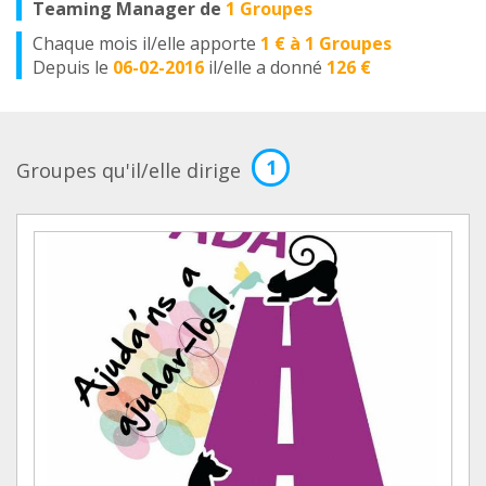
Teaming Manager de
1 Groupes
Chaque mois il/elle apporte
1 € à 1 Groupes
Depuis le
06-02-2016
il/elle a donné
126 €
1
Groupes qu'il/elle dirige