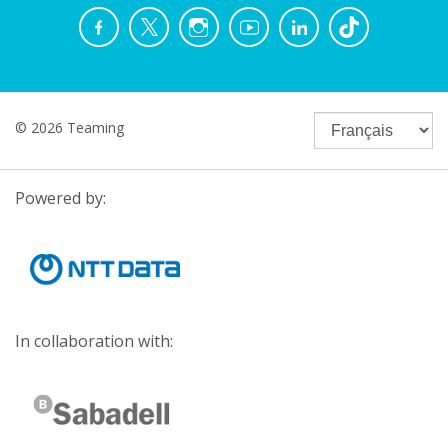
© 2026 Teaming
Powered by:
In collaboration with: