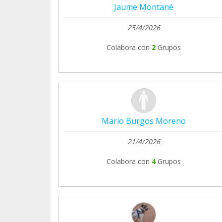
Jaume Montané
25/4/2026
Colabora con
2
Grupos
Mario Burgos Moreno
21/4/2026
Colabora con
4
Grupos