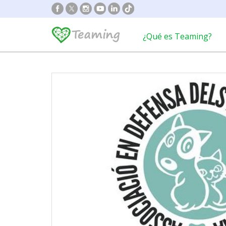
¿Qué es Teaming?