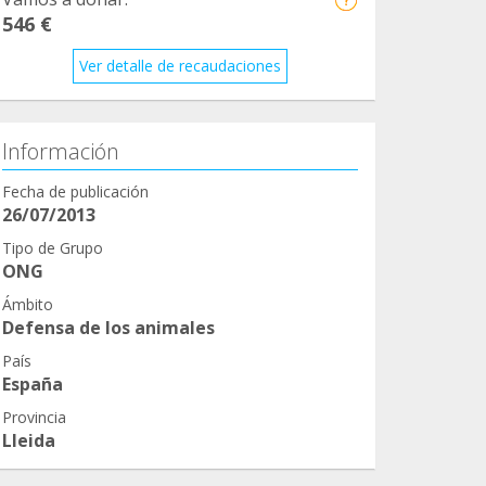
546 €
Ver detalle de recaudaciones
Información
Fecha de publicación
26/07/2013
Tipo de Grupo
ONG
Ámbito
Defensa de los animales
País
España
Provincia
Lleida