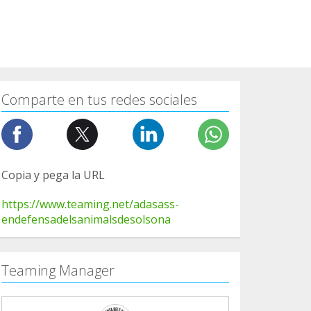
Comparte en tus redes sociales
Copia y pega la URL
https://www.teaming.net/adasass-
endefensadelsanimalsdesolsona
Teaming Manager