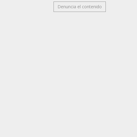
Denuncia el contenido