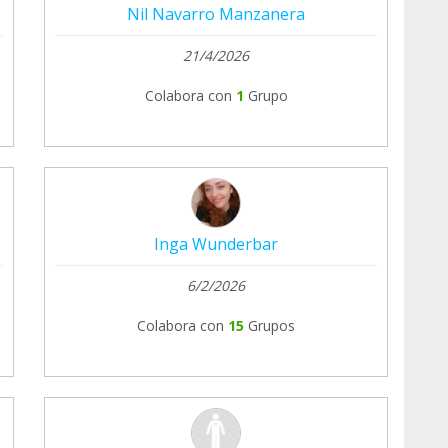
Nil Navarro Manzanera
21/4/2026
Colabora con
1
Grupo
Inga Wunderbar
6/2/2026
Colabora con
15
Grupos