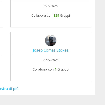
1/7/2026
Collabora con
129
Gruppi
Josep Comas Stokes
27/5/2026
Collabora con
1
Gruppo
stra di più