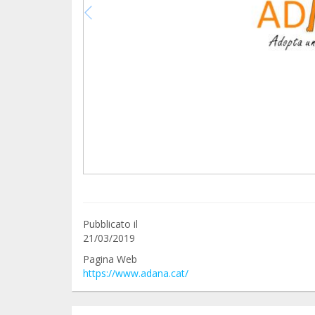
Pubblicato il
21/03/2019
Pagina Web
https://www.adana.cat/