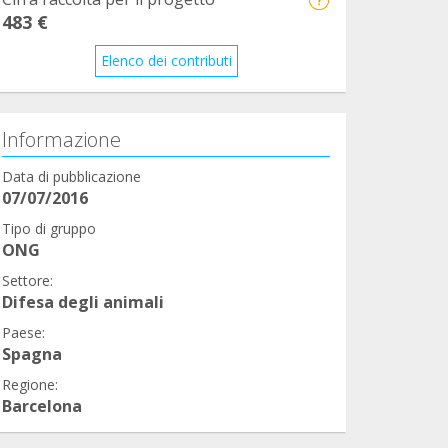
483 €
Elenco dei contributi
Informazione
Data di pubblicazione
07/07/2016
Tipo di gruppo
ONG
Settore:
Difesa degli animali
Paese:
Spagna
Regione:
Barcelona