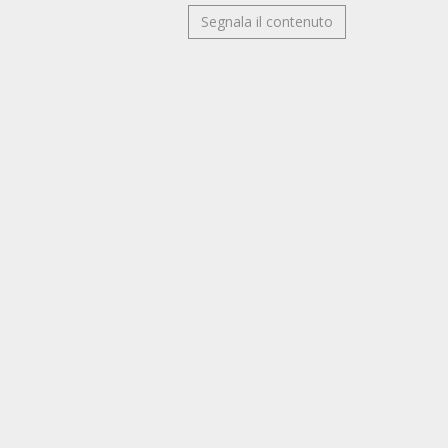
Segnala il contenuto