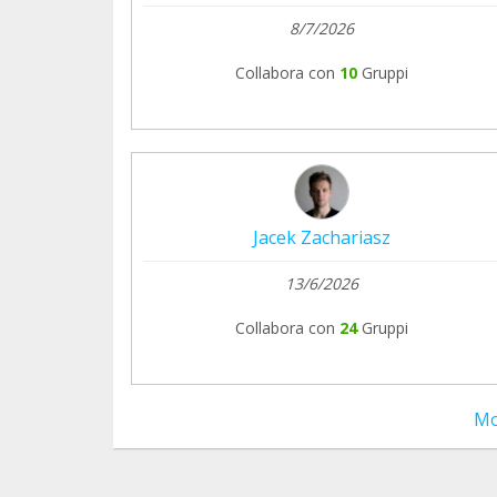
8/7/2026
Collabora con
10
Gruppi
Jacek Zachariasz
13/6/2026
Collabora con
24
Gruppi
Mo