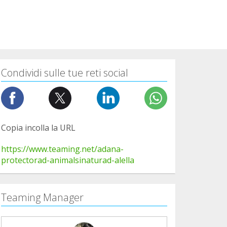
Condividi sulle tue reti social
Copia incolla la URL
https://www.teaming.net/adana-
protectorad-animalsinaturad-alella
Teaming Manager