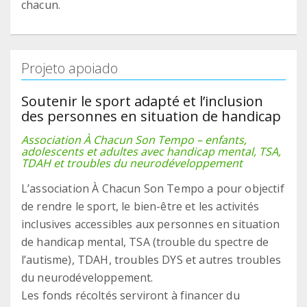
chacun.
Projeto apoiado
Soutenir le sport adapté et l’inclusion
des personnes en situation de handicap
Association À Chacun Son Tempo – enfants,
adolescents et adultes avec handicap mental, TSA,
TDAH et troubles du neurodéveloppement
L’association À Chacun Son Tempo a pour objectif
de rendre le sport, le bien-être et les activités
inclusives accessibles aux personnes en situation
de handicap mental, TSA (trouble du spectre de
l’autisme), TDAH, troubles DYS et autres troubles
du neurodéveloppement.
Les fonds récoltés serviront à financer du