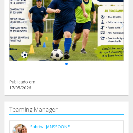
Publicado em
17/05/2026
Teaming Manager
Sabrina JANSSOONE