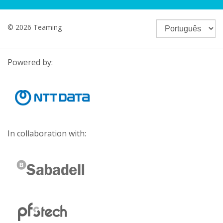
© 2026 Teaming
Powered by:
In collaboration with: