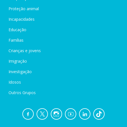
Proteção animal
Incapacidades
Educação
Famílias
Crianças e jovens
Imigração
Investigação
Idosos
Outros Grupos