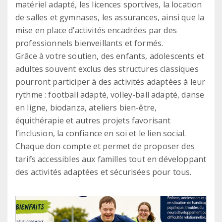
matériel adapté, les licences sportives, la location
de salles et gymnases, les assurances, ainsi que la
mise en place d’activités encadrées par des
professionnels bienveillants et formés.
Grâce à votre soutien, des enfants, adolescents et
adultes souvent exclus des structures classiques
pourront participer à des activités adaptées à leur
rythme : football adapté, volley-ball adapté, danse
en ligne, biodanza, ateliers bien-être,
équithérapie et autres projets favorisant
l’inclusion, la confiance en soi et le lien social.
Chaque don compte et permet de proposer des
tarifs accessibles aux familles tout en développant
des activités adaptées et sécurisées pour tous.