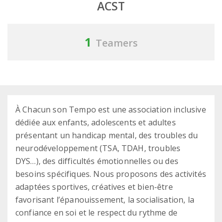
ACST
1
Teamers
À Chacun son Tempo est une association inclusive
dédiée aux enfants, adolescents et adultes
présentant un handicap mental, des troubles du
neurodéveloppement (TSA, TDAH, troubles
DYS…), des difficultés émotionnelles ou des
besoins spécifiques. Nous proposons des activités
adaptées sportives, créatives et bien-être
favorisant l’épanouissement, la socialisation, la
confiance en soi et le respect du rythme de