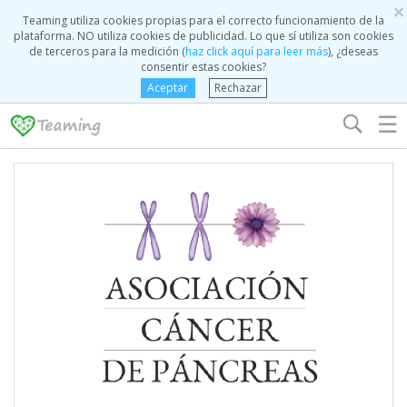
×
Teaming utiliza cookies propias para el correcto funcionamiento de la
plataforma. NO utiliza cookies de publicidad. Lo que sí utiliza son cookies
de terceros para la medición (
haz click aquí para leer más
), ¿deseas
consentir estas cookies?
Aceptar
Rechazar
☰