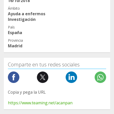
16/10/2018
Ámbito
Ayuda a enfermos
Investigación
País
España
Provincia
Madrid
Comparte en tus redes sociales
Copia y pega la URL
https://www.teaming.net/acanpan