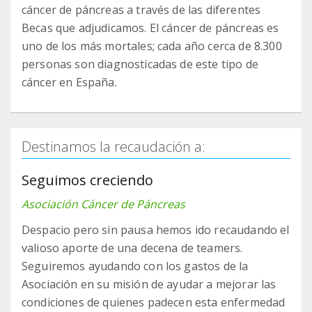
cáncer de páncreas a través de las diferentes
Becas que adjudicamos. El cáncer de páncreas es
uno de los más mortales; cada año cerca de 8.300
personas son diagnosticadas de este tipo de
cáncer en España.
Destinamos la recaudación a:
Seguimos creciendo
Asociación Cáncer de Páncreas
Despacio pero sin pausa hemos ido recaudando el
valioso aporte de una decena de teamers.
Seguiremos ayudando con los gastos de la
Asociación en su misión de ayudar a mejorar las
condiciones de quienes padecen esta enfermedad