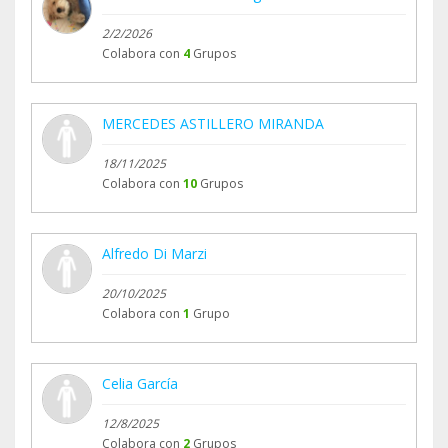
2/2/2026
Colabora con
4
Grupos
MERCEDES ASTILLERO MIRANDA
18/11/2025
Colabora con
10
Grupos
Alfredo Di Marzi
20/10/2025
Colabora con
1
Grupo
Celia García
12/8/2025
Colabora con
2
Grupos