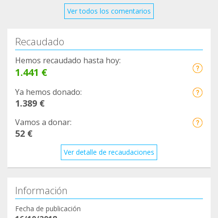
Ver todos los comentarios
Recaudado
Hemos recaudado hasta hoy:
1.441 €
Ya hemos donado:
1.389 €
Vamos a donar:
52 €
Ver detalle de recaudaciones
Información
Fecha de publicación