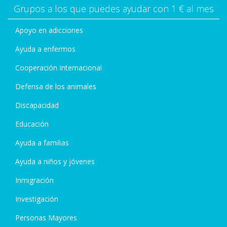
Grupos a los que puedes ayudar con 1 € al mes
Apoyo en adicciones
Ayuda a enfermos
Cooperación Internacional
Defensa de los animales
Discapacidad
Educación
Ayuda a familias
Ayuda a niños y jóvenes
Inmigración
Investigación
Personas Mayores