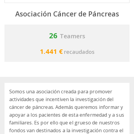
Asociación Cáncer de Páncreas
26
Teamers
1.441 €
recaudados
Somos una asociación creada para promover
actividades que incentiven la investigación del
cáncer de páncreas. Además queremos informar y
apoyar a los pacientes de esta enfermedad y a sus
familiares. Es por ello que el grueso de nuestros
fondos van destinados a la investigación contra el