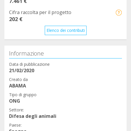
7.461 €
Cifra raccolta per il progetto
202 €
Elenco dei contributi
Informazione
Data di pubblicazione
21/02/2020
Creato da
ABAMA
Tipo di gruppo
ONG
Settore:
Difesa degli animali
Paese: