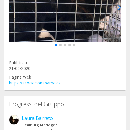
Pubblicato il
21/02/2020
Pagina Web
https://asociacionabama.es
Progressi del Gruppo
Laura Barreto
Teaming Manager