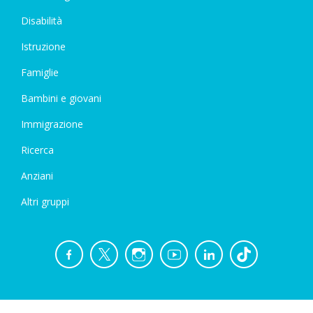
Disabilità
Istruzione
Famiglie
Bambini e giovani
Immigrazione
Ricerca
Anziani
Altri gruppi