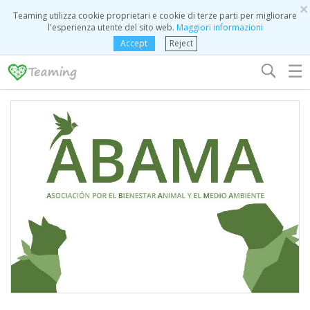
×
Teaming utilizza cookie proprietari e cookie di terze parti per migliorare
l'esperienza utente del sito web.
Maggiori informazioni
Accept
Reject
☰