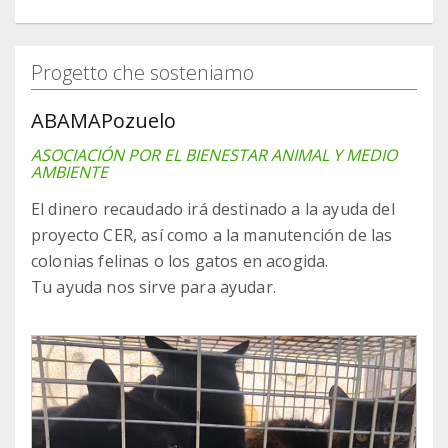
Progetto che sosteniamo
ABAMAPozuelo
ASOCIACIÓN POR EL BIENESTAR ANIMAL Y MEDIO
AMBIENTE
El dinero recaudado irá destinado a la ayuda del
proyecto CER, así como a la manutención de las
colonias felinas o los gatos en acogida.
Tu ayuda nos sirve para ayudar.