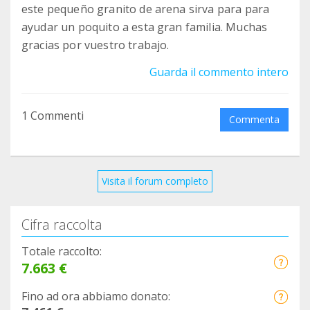
este pequeño granito de arena sirva para para
ayudar un poquito a esta gran familia. Muchas
gracias por vuestro trabajo.
Guarda il commento intero
1 Commenti
Commenta
Visita il forum completo
Cifra raccolta
Totale raccolto:
7.663 €
Fino ad ora abbiamo donato: