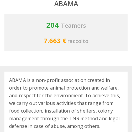
ABAMA
204
Teamers
7.663 €
raccolto
ABAMA is a non-profit association created in
order to promote animal protection and welfare,
and respect for the environment. To achieve this,
we carry out various activities that range from
food collection, installation of shelters, colony
management through the TNR method and legal
defense in case of abuse, among others.