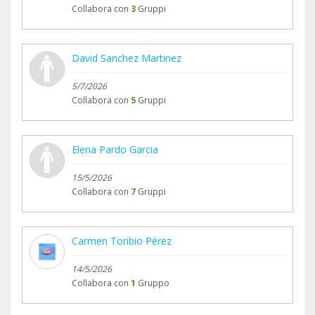
Collabora con
3
Gruppi
David Sanchez Martinez
5/7/2026
Collabora con
5
Gruppi
Elena Pardo Garcia
15/5/2026
Collabora con
7
Gruppi
Carmen Toribio Pérez
14/5/2026
Collabora con
1
Gruppo