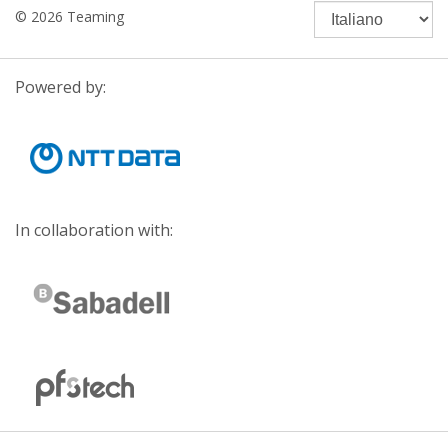
© 2026 Teaming
Powered by:
In collaboration with: