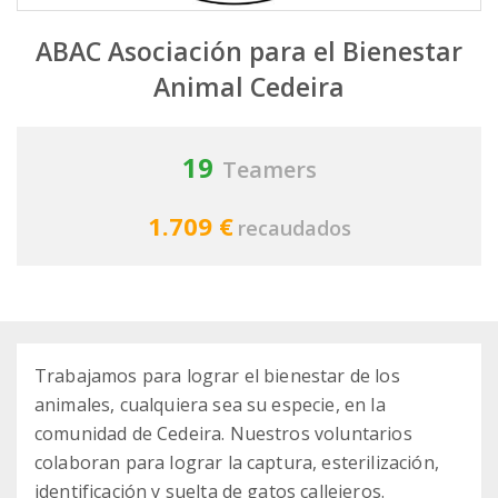
ABAC Asociación para el Bienestar
Animal Cedeira
19
Teamers
1.709 €
recaudados
Trabajamos para lograr el bienestar de los
animales, cualquiera sea su especie, en la
comunidad de Cedeira. Nuestros voluntarios
colaboran para lograr la captura, esterilización,
identificación y suelta de gatos callejeros.