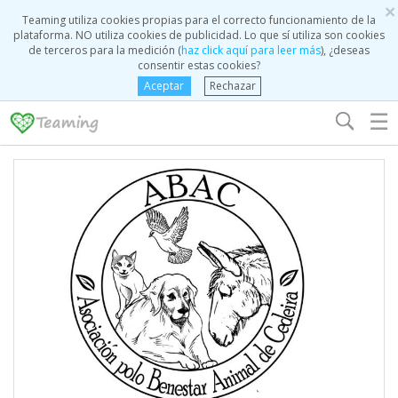
×
Teaming utiliza cookies propias para el correcto funcionamiento de la
plataforma. NO utiliza cookies de publicidad. Lo que sí utiliza son cookies
de terceros para la medición (
haz click aquí para leer más
), ¿deseas
consentir estas cookies?
Aceptar
Rechazar
☰