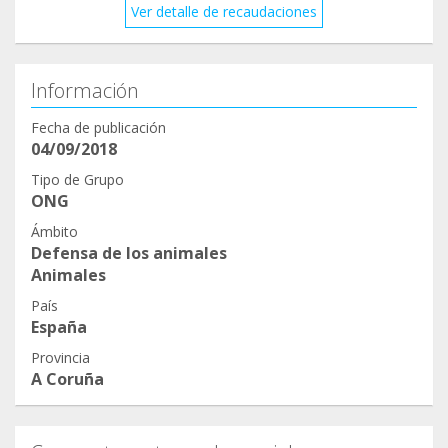
Ver detalle de recaudaciones
Información
Fecha de publicación
04/09/2018
Tipo de Grupo
ONG
Ámbito
Defensa de los animales
Animales
País
España
Provincia
A Coruña