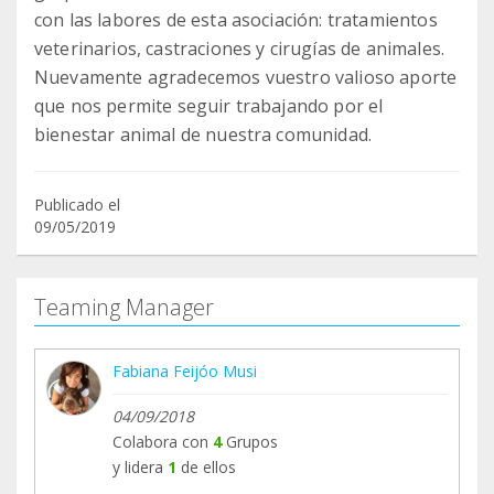
con las labores de esta asociación: tratamientos
veterinarios, castraciones y cirugías de animales.
Nuevamente agradecemos vuestro valioso aporte
que nos permite seguir trabajando por el
bienestar animal de nuestra comunidad.
Publicado el
09/05/2019
Teaming Manager
Fabiana Feijóo Musi
04/09/2018
Colabora con
4
Grupos
y lidera
1
de ellos