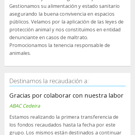
Gestionamos su alimentación y estado sanitario
asegurando la buena convivencia en espacios
públicos. Velamos por la aplicación de las leyes de
protección animal y nos constituimos en entidad
denunciante en casos de maltrato.
Promocionamos la tenencia responsable de
animales.
Destinamos la recaudación a:
Gracias por colaborar con nuestra labor
ABAC Cedeira
Estamos realizando la primera transferencia de
los fondos recaudados hasta la fecha por este
grupo. Los mismos están destinados a continuar