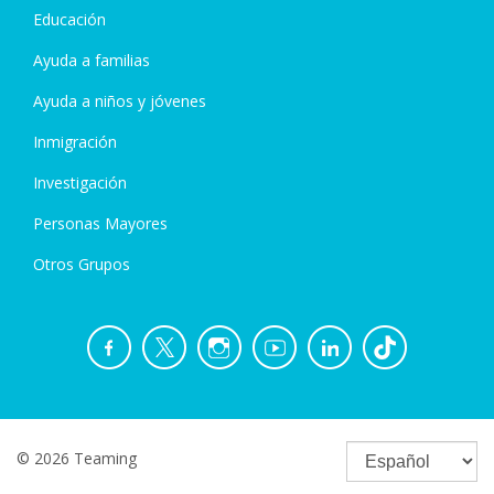
Educación
Ayuda a familias
Ayuda a niños y jóvenes
Inmigración
Investigación
Personas Mayores
Otros Grupos
© 2026 Teaming