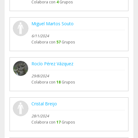
Colabora con
4
Grupos
Miguel Martos Souto
6/11/2024
Colabora con
57
Grupos
Rocío Pérez Vázquez
29/8/2024
Colabora con
18
Grupos
Cristal Breijo
28/1/2024
Colabora con
17
Grupos