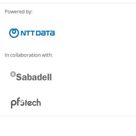
Powered by:
In collaboration with: