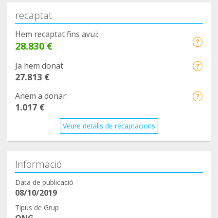
recaptat
Hem recaptat fins avui:
28.830 €
Ja hem donat:
27.813 €
Anem a donar:
1.017 €
Veure detalls de recaptacions
Informació
Data de publicació
08/10/2019
Tipus de Grup