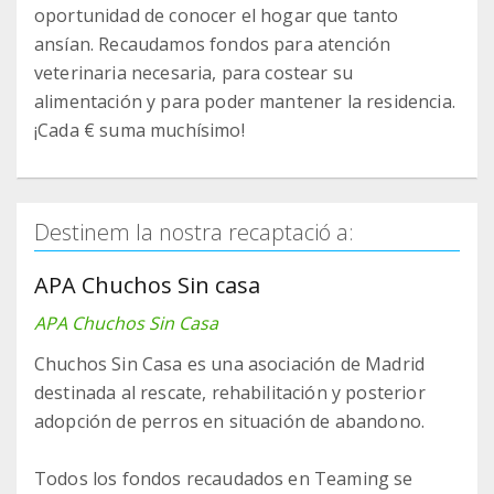
oportunidad de conocer el hogar que tanto
ansían. Recaudamos fondos para atención
veterinaria necesaria, para costear su
alimentación y para poder mantener la residencia.
¡Cada € suma muchísimo!
Destinem la nostra recaptació a:
APA Chuchos Sin casa
APA Chuchos Sin Casa
Chuchos Sin Casa es una asociación de Madrid
destinada al rescate, rehabilitación y posterior
adopción de perros en situación de abandono.
Todos los fondos recaudados en Teaming se