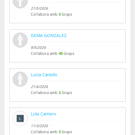
21/5/2026
Col·labora amb
3
Grups
GEMA GONZALEZ
8/5/2026
Col·labora amb
45
Grups
Lucia Canedo
21/4/2026
Col·labora amb
2
Grups
Lola Camero
11/3/2026
Col·labora amb
3
Grups