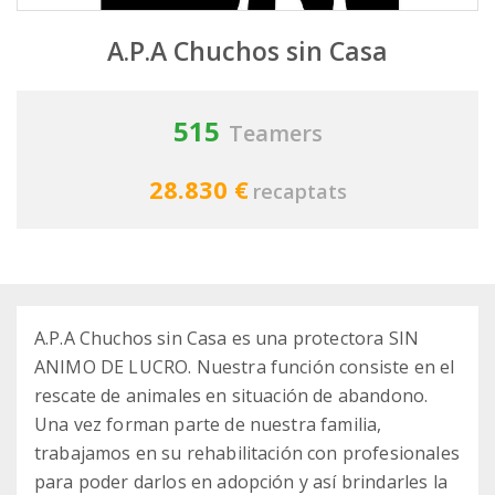
A.P.A Chuchos sin Casa
515
Teamers
28.830 €
recaptats
A.P.A Chuchos sin Casa es una protectora SIN
ANIMO DE LUCRO. Nuestra función consiste en el
rescate de animales en situación de abandono.
Una vez forman parte de nuestra familia,
trabajamos en su rehabilitación con profesionales
para poder darlos en adopción y así brindarles la