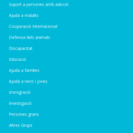
Suport a persones amb adicció
Ajuda a malalts
Cooperació Internacional
Defensa dels animals
Discapacitat
Educació
Ajuda a families
Ajuda a nens i joves
Immigració
Investigació
Persones grans
Altres Grups