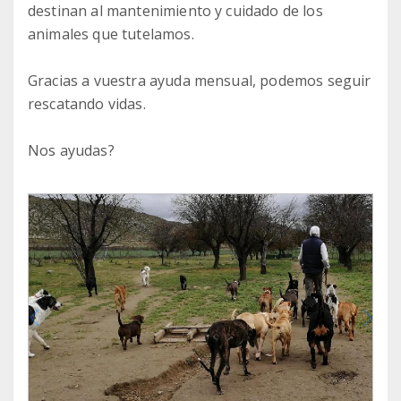
destinan al mantenimiento y cuidado de los
animales que tutelamos.
Gracias a vuestra ayuda mensual, podemos seguir
rescatando vidas.
Nos ayudas?