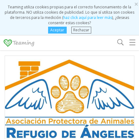
×
Teaming utiliza cookies propias para el correcto funcionamiento de la
plataforma. NO utiliza cookies de publicidad. Lo que sí utiliza son cookies
de terceros para la medición (
haz click aquí para leer más
), ¿deseas
consentir estas cookies?
Aceptar
Rechazar
☰