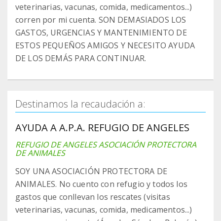
veterinarias, vacunas, comida, medicamentos...)
corren por mi cuenta. SON DEMASIADOS LOS
GASTOS, URGENCIAS Y MANTENIMIENTO DE
ESTOS PEQUEÑOS AMIGOS Y NECESITO AYUDA
DE LOS DEMÁS PARA CONTINUAR.
Destinamos la recaudación a:
AYUDA A A.P.A. REFUGIO DE ANGELES
REFUGIO DE ANGELES ASOCIACIÓN PROTECTORA
DE ANIMALES
SOY UNA ASOCIACIÓN PROTECTORA DE
ANIMALES. No cuento con refugio y todos los
gastos que conllevan los rescates (visitas
veterinarias, vacunas, comida, medicamentos...)