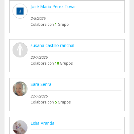
José María Pérez Tovar
2/8/2026
Colabora con
1
Grupo
susana castillo ranchal
23/7/2026
Colabora con
10
Grupos
Sara Senra
22/7/2026
Colabora con
5
Grupos
Lidia Aranda