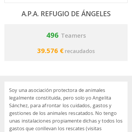
A.P.A. REFUGIO DE ÁNGELES
496
Teamers
39.576 €
recaudados
Soy una asociación protectora de animales
legalmente constituida, pero solo yo Angelita
Sánchez, para afrontar los cuidados, gastos y
gestiones de los animales rescatados. No tengo
unas instalaciones propiamente dichas y todos los
gastos que conllevan los rescates (visitas