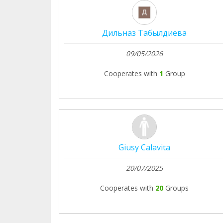
Дильназ Табылдиева
09/05/2026
Cooperates with
1
Group
Giusy Calavita
20/07/2025
Cooperates with
20
Groups