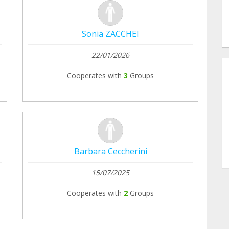
Sonia ZACCHEI
22/01/2026
Cooperates with
3
Groups
Barbara Ceccherini
15/07/2025
Cooperates with
2
Groups