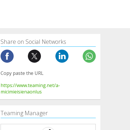
Share on Social Networks
Copy paste the URL
https://www.teaming.net/a-
micimieisienaonlus
Teaming Manager