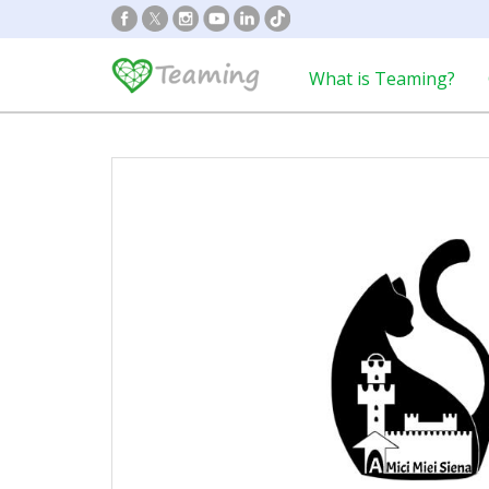
What is Teaming?