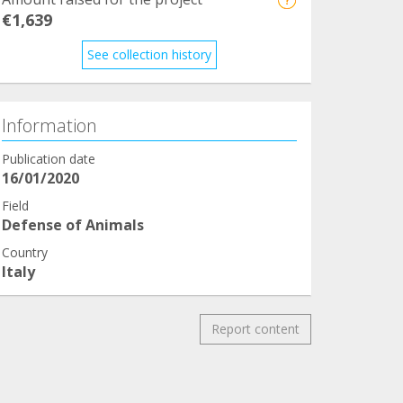
€1,639
See collection history
Information
Publication date
16/01/2020
Field
Defense of Animals
Country
Italy
Report content