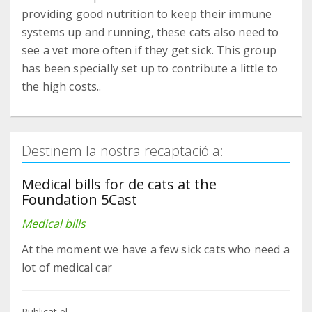
providing good nutrition to keep their immune
systems up and running, these cats also need to
see a vet more often if they get sick. This group
has been specially set up to contribute a little to
the high costs..
Destinem la nostra recaptació a:
Medical bills for de cats at the
Foundation 5Cast
Medical bills
At the moment we have a few sick cats who need a
lot of medical car
Publicat el