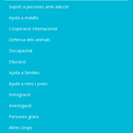
Suport a persones amb adicció
Ajuda a malalts
Cooperació Internacional
Defensa dels animals
Discapacitat
Educació
Ajuda a families
Ajuda a nens i joves
Immigració
Investigació
Persones grans
Altres Grups