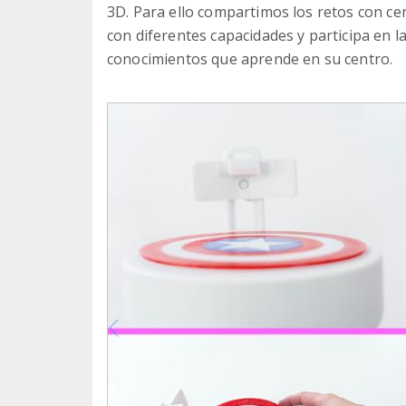
3D. Para ello compartimos los retos con ce
con diferentes capacidades y participa en la
conocimientos que aprende en su centro.