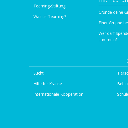
Teaming-Stiftung
Gründe deine G
Was ist Teaming?
Einer Gruppe be
Wer darf Spend
sammeln?
Sucht
Tiers
Hilfe für Kranke
Behin
Internationale Kooperation
Schul