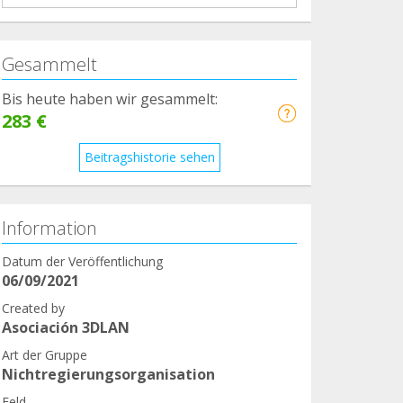
Gesammelt
Bis heute haben wir gesammelt:
283 €
Beitragshistorie sehen
Information
Datum der Veröffentlichung
06/09/2021
Created by
Asociación 3DLAN
Art der Gruppe
Nichtregierungsorganisation
Feld