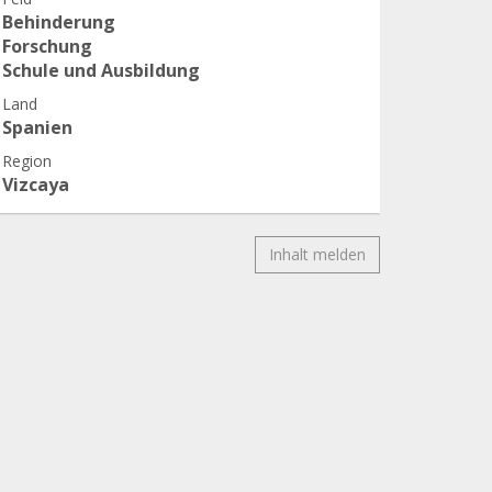
Behinderung
Forschung
Schule und Ausbildung
Land
Spanien
Region
Vizcaya
Inhalt melden