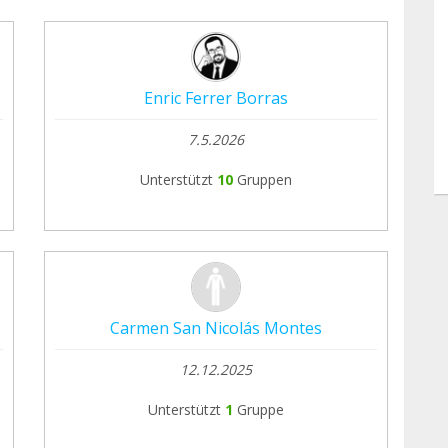
Enric Ferrer Borras
7.5.2026
Unterstützt
10
Gruppen
Carmen San Nicolás Montes
12.12.2025
Unterstützt
1
Gruppe