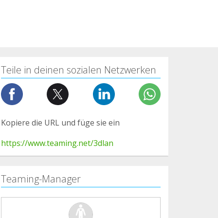
Teile in deinen sozialen Netzwerken
Kopiere die URL und füge sie ein
https://www.teaming.net/3dlan
Teaming-Manager