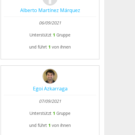
Alberto Martínez Márquez
06/09/2021
Unterstützt
1
Gruppe
und führt
1
von ihnen
Egoi Azkarraga
07/09/2021
Unterstützt
1
Gruppe
und führt
1
von ihnen