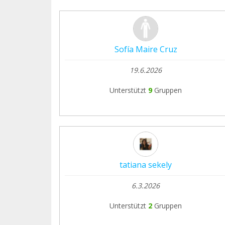
Sofía Maire Cruz
19.6.2026
Unterstützt
9
Gruppen
tatiana sekely
6.3.2026
Unterstützt
2
Gruppen