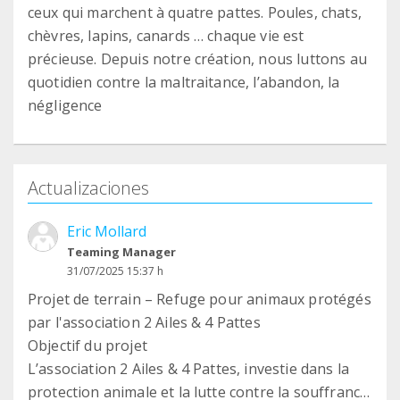
ceux qui marchent à quatre pattes. Poules, chats,
chèvres, lapins, canards … chaque vie est
précieuse. Depuis notre création, nous luttons au
quotidien contre la maltraitance, l’abandon, la
négligence
Actualizaciones
Eric Mollard
Teaming Manager
31/07/2025 15:37 h
Projet de terrain – Refuge pour animaux protégés
par l'association 2 Ailes & 4 Pattes
Objectif du projet
L’association 2 Ailes & 4 Pattes, investie dans la
protection animale et la lutte contre la souffrance