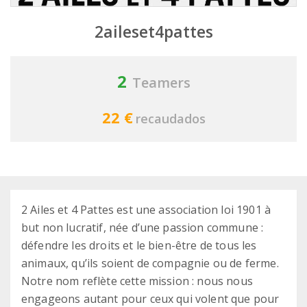
2aileset4pattes
2
Teamers
22 €
recaudados
2 Ailes et 4 Pattes est une association loi 1901 à
but non lucratif, née d’une passion commune :
défendre les droits et le bien-être de tous les
animaux, qu’ils soient de compagnie ou de ferme.
Notre nom reflète cette mission : nous nous
engageons autant pour ceux qui volent que pour