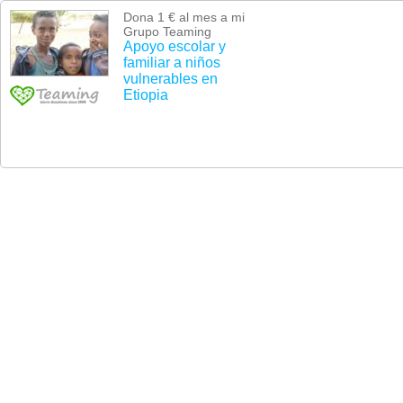
Dona 1 € al mes a mi
Grupo Teaming
Apoyo escolar y
familiar a niños
vulnerables en
Etiopia