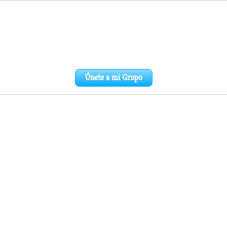
Únete a mi Grupo