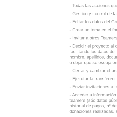
- Todas las acciones qu
- Gestión y control de la
- Editar los datos del Gr
- Crear un tema en el fo
- Invitar a otros Teame
- Decidir el proyecto al
facilitando los datos del
nombre, apellidos, docu
o dejar que se escoja e
- Cerrar y cambiar el pr
- Ejecutar la transferenc
- Enviar invitaciones a 
- Acceder a información
teamers (sóo datos públ
historial de pagos, nº d
donaciones realizadas, 