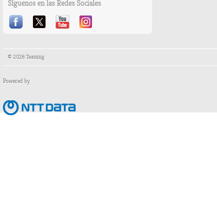
Síguenos en las Redes Sociales
© 2026 Teaming
Powered by