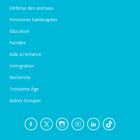
Défense des animaux
Personnes handicapées
Éducation
Familles
Aide à l'enfance
Immigration
Recherche
Troisième Âge
Autres Groupes