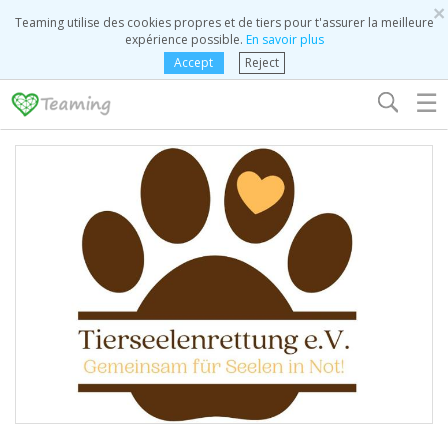
×
Teaming utilise des cookies propres et de tiers pour t'assurer la meilleure
expérience possible.
En savoir plus
Accept
Reject
☰