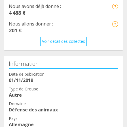
Nous avons déjà donné :
4 488 €
Nous allons donner :
201 €
Voir détail des collectes
Information
Date de publication
01/11/2019
Type de Groupe
Autre
Domaine
Défense des animaux
Pays
Allemagne