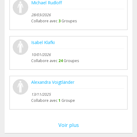
Michael Rudloff
28/03/2026
Collabore avec
3
Groupes
Isabel Klafki
10/01/2026
Collabore avec
24
Groupes
Alexandra Voigtländer
13/11/2025
Collabore avec
1
Groupe
Voir plus