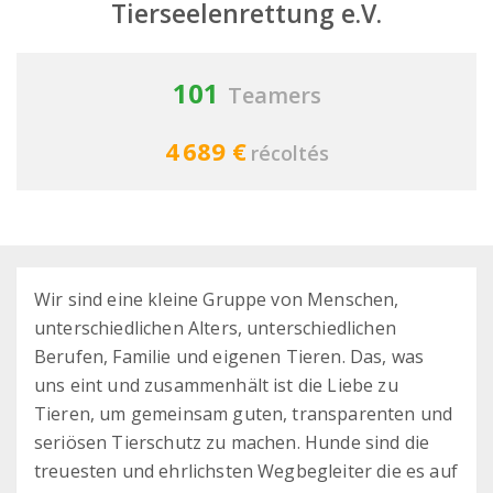
Tierseelenrettung e.V.
101
Teamers
4 689 €
récoltés
Wir sind eine kleine Gruppe von Menschen,
unterschiedlichen Alters, unterschiedlichen
Berufen, Familie und eigenen Tieren. Das, was
uns eint und zusammenhält ist die Liebe zu
Tieren, um gemeinsam guten, transparenten und
seriösen Tierschutz zu machen. Hunde sind die
treuesten und ehrlichsten Wegbegleiter die es auf