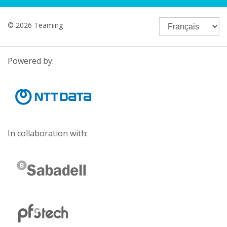
© 2026 Teaming
Powered by:
In collaboration with: