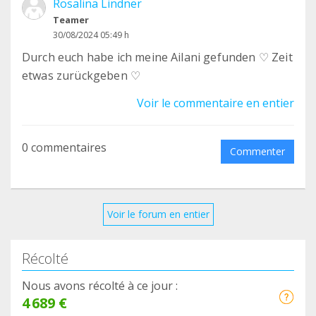
Rosalina Lindner
Teamer
30/08/2024 05:49 h
Durch euch habe ich meine Ailani gefunden ♡ Zeit
etwas zurückgeben ♡
Voir le commentaire en entier
0 commentaires
Commenter
Voir le forum en entier
Récolté
Nous avons récolté à ce jour :
4 689 €