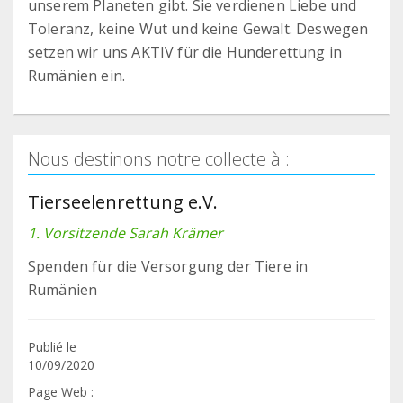
unserem Planeten gibt. Sie verdienen Liebe und
Toleranz, keine Wut und keine Gewalt. Deswegen
setzen wir uns AKTIV für die Hunderettung in
Rumänien ein.
Nous destinons notre collecte à :
Tierseelenrettung e.V.
1. Vorsitzende Sarah Krämer
Spenden für die Versorgung der Tiere in
Rumänien
Publié le
10/09/2020
Page Web :