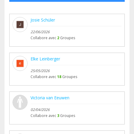
Josie Schüler
22/06/2026
Collabore avec
2
Groupes
Elke Leinberger
25/05/2026
Collabore avec
18
Groupes
Victoria van Eeuwen
02/04/2026
Collabore avec
3
Groupes