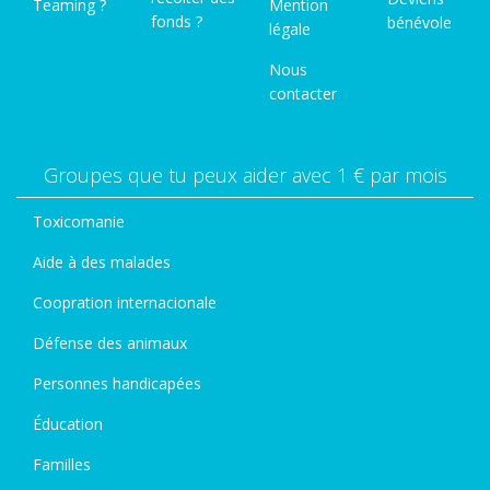
Teaming ?
Mention
fonds ?
bénévole
légale
Nous
contacter
Groupes que tu peux aider avec 1 € par mois
Toxicomanie
Aide à des malades
Coopration internacionale
Défense des animaux
Personnes handicapées
Éducation
Familles