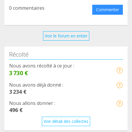
0 commentaires
Commenter
Voir le forum en entier
Récolté
Nous avons récolté à ce jour :
3 730 €
Nous avons déjà donné :
3 234 €
Nous allons donner :
496 €
Voir détail des collectes