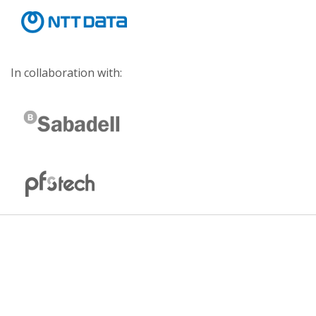
In collaboration with: