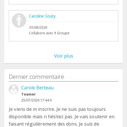
Caroline Souty
05/08/2026
Collabore avec
1
Groupe
Voir plus
Dernier commentaire
Carole Berteau
Teamer
25/07/2026 17:44 h
Je viens de m inscrire. Je ne suis pas toujours
disponible mais n hésitez pas. Je vais soutenir en
faisant régulièrement des dons. Je suis de