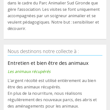
dans le cadre du Parc Animalier Sud Gironde que
gère l’association. Les visites se font uniquement
accompagnées par un soigneur animalier et se
veulent pédagogiques. Notre but : sensibiliser et
découvrir.
Nous destinons notre collecte à :
Entretien et bien être des animaux
Les animaux récupérés
L’argent récolté est utilisé entièrement au bien
être des animaux récupérés.
En plus de la nourriture, nous réalisons
régulièrement des nouveaux parcs, des abris et
des aménagements pour les animaux.