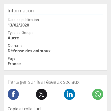
Information
Date de publication
13/02/2020
Type de Groupe
Autre
Domaine
Défense des animaux
Pays
France
Partager sur les réseaux sociaux
Copie et colle l'url