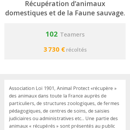
Récupération d’animaux
domestiques et de la Faune sauvage.
102
Teamers
3 730 €
récoltés
Association Loi 1901, Animal Protect «récupère »
des animaux dans toute la France auprès de
particuliers, de structures zoologiques, de fermes
pédagogiques, de centres de soins, de saisies
judiciaires ou administratives etc... Une partie des
animaux « récupérés » sont présentés au public