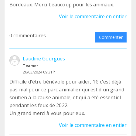
Bordeaux. Merci beaucoup pour les animaux.
Voir le commentaire en entier
0 commentaires
Commenter
Laudine Gourgues
Teamer
26/03/2024 09:31 h
Difficile d'être bénévole pour aider, 1€ c'est déjà
pas mal pour ce parc animalier qui est d'un grand
soutien à la cause animale, et qui a été essentiel
pendant les feux de 2022.
Un grand merci à vous pour eux.
Voir le commentaire en entier