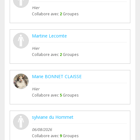
Hier
Collabore avec
2
Groupes
Martine Lecomte
Hier
Collabore avec
2
Groupes
Marie BONNET CLAISSE
Hier
Collabore avec
5
Groupes
sylviane du Hommet
06/08/2026
Collabore avec
9
Groupes