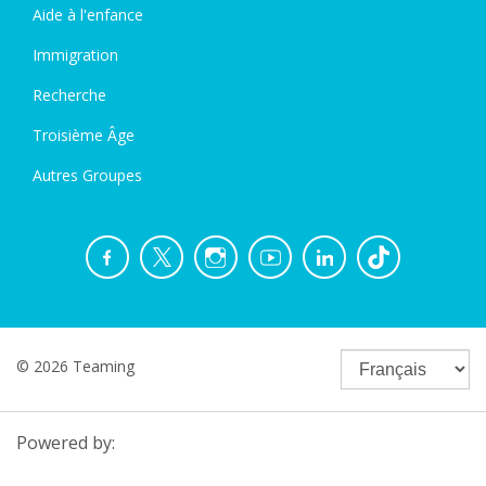
Aide à l'enfance
Immigration
Recherche
Troisième Âge
Autres Groupes
© 2026 Teaming
Powered by: