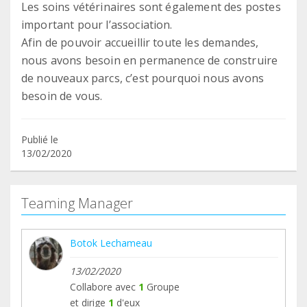
Les soins vétérinaires sont également des postes
important pour l’association.
Afin de pouvoir accueillir toute les demandes,
nous avons besoin en permanence de construire
de nouveaux parcs, c’est pourquoi nous avons
besoin de vous.
Publié le
13/02/2020
Teaming Manager
Botok Lechameau
13/02/2020
Collabore avec
1
Groupe
et dirige
1
d'eux