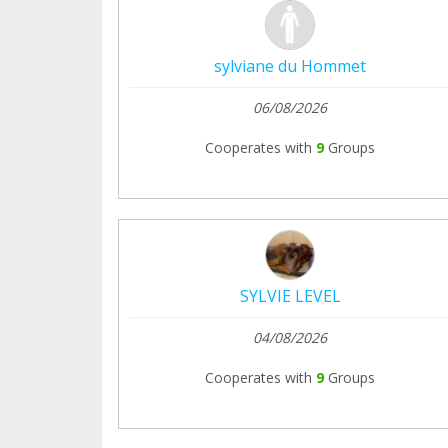
sylviane du Hommet
06/08/2026
Cooperates with
9
Groups
SYLVIE LEVEL
04/08/2026
Cooperates with
9
Groups