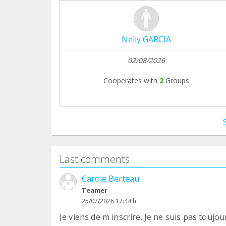
Nelly GARCIA
02/08/2026
Cooperates with
2
Groups
Last comments
Carole Berteau
Teamer
25/07/2026 17:44 h
Je viens de m inscrire. Je ne suis pas toujou