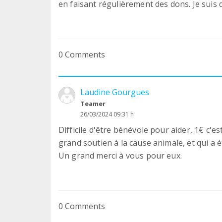
en faisant régulièrement des dons. Je suis
0 Comments
Laudine Gourgues
Teamer
26/03/2024 09:31 h
Difficile d'être bénévole pour aider, 1€ c'e
grand soutien à la cause animale, et qui a 
Un grand merci à vous pour eux.
0 Comments