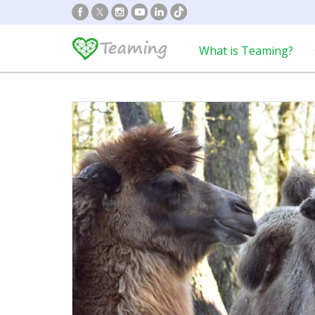
What is Teaming?