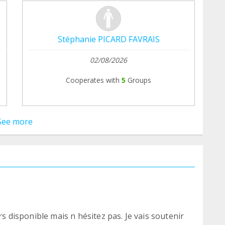
Stéphanie PICARD FAVRAIS
02/08/2026
Cooperates with
5
Groups
See more
rs disponible mais n hésitez pas. Je vais soutenir