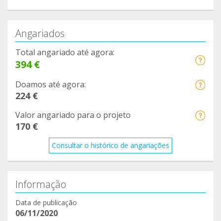
Angariados
Total angariado até agora:
394 €
Doamos até agora:
224 €
Valor angariado para o projeto
170 €
Consultar o histórico de angariações
Informação
Data de publicação
06/11/2020