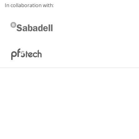
In collaboration with: