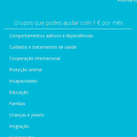
Grupos que podes ajudar com 1 € por mês
Comportamentos aditivos e dependências
Cuidados e tratamentos de saúde
Cooperação internacional
Proteção animal
Incapacidades
Educação
Famílias
Crianças e jovens
Imigração