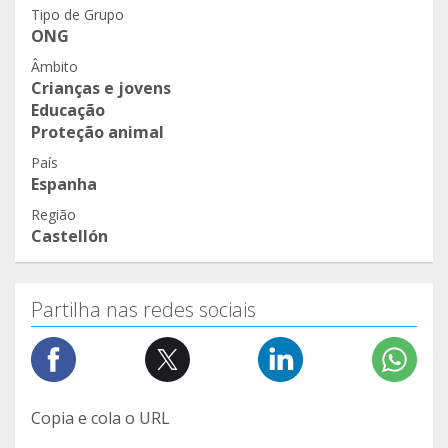
Tipo de Grupo
ONG
Âmbito
Crianças e jovens
Educação
Proteção animal
País
Espanha
Região
Castellón
Partilha nas redes sociais
Copia e cola o URL