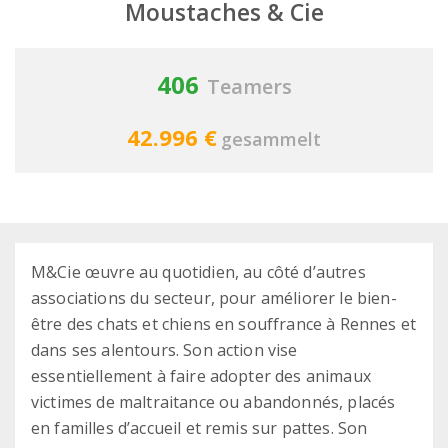
Moustaches & Cie
406
Teamers
42.996 €
gesammelt
M&Cie œuvre au quotidien, au côté d’autres
associations du secteur, pour améliorer le bien-
être des chats et chiens en souffrance à Rennes et
dans ses alentours. Son action vise
essentiellement à faire adopter des animaux
victimes de maltraitance ou abandonnés, placés
en familles d’accueil et remis sur pattes. Son