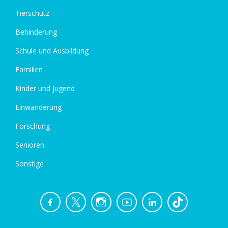
Tierschutz
Behinderung
Schule und Ausbildung
Familien
Kinder und Jugend
Einwanderung
Forschung
Senioren
Sonstige