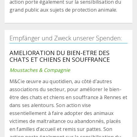
action porte également sur la sensibilisation du
grand public aux sujets de protection animale.
Empfänger und Zweck unserer Spenden:
AMELIORATION DU BIEN-ETRE DES
CHATS ET CHIENS EN SOUFFRANCE
Moustaches & Compagnie
M&Cie œuvre au quotidien, au côté d’autres
associations du secteur, pour améliorer le bien-
être des chats et chiens en souffrance à Rennes et
dans ses alentours. Son action vise
essentiellement à faire adopter des animaux
victimes de maltraitance ou abandonnés, placés
en familles d’accueil et remis sur pattes. Son