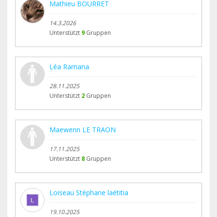
Mathieu BOURRET
14.3.2026
Unterstützt
9
Gruppen
Léa Ramana
28.11.2025
Unterstützt
2
Gruppen
Maewenn LE TRAON
17.11.2025
Unterstützt
8
Gruppen
Loiseau Stéphane laétitia
19.10.2025