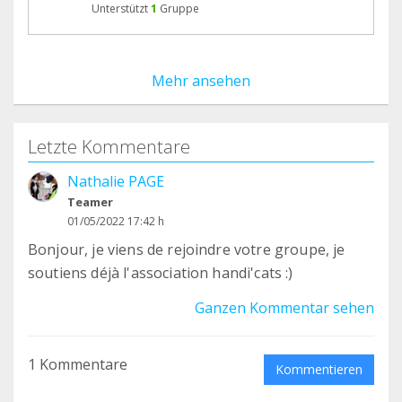
Unterstützt
1
Gruppe
Mehr ansehen
Letzte Kommentare
Nathalie PAGE
Teamer
01/05/2022 17:42 h
Bonjour, je viens de rejoindre votre groupe, je
soutiens déjà l'association handi'cats :)
Ganzen Kommentar sehen
1 Kommentare
Kommentieren