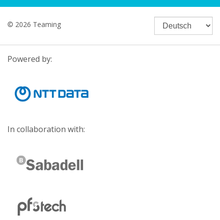
© 2026 Teaming
Powered by:
In collaboration with: