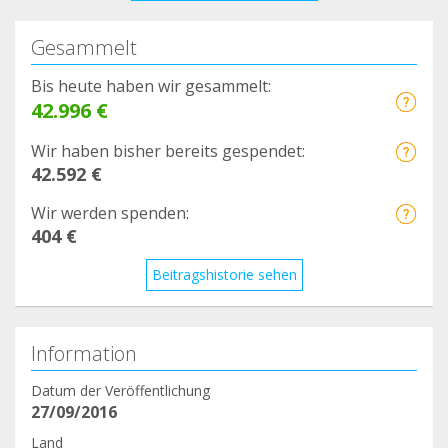
Gesammelt
Bis heute haben wir gesammelt:
42.996 €
Wir haben bisher bereits gespendet:
42.592 €
Wir werden spenden:
404 €
Beitragshistorie sehen
Information
Datum der Veröffentlichung
27/09/2016
Land