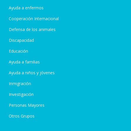
Ayuda a enfermos
Cooperación Internacional
Defensa de los animales
Discapacidad
Educación
Ayuda a familias
Ayuda a niños y jóvenes
Inmigración
Investigación
Personas Mayores
Otros Grupos