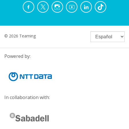
© 2026 Teaming
Powered by:
In collaboration with: