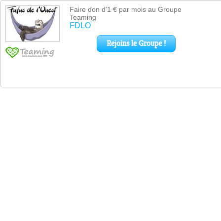
Faire don d'1 € par mois au Groupe
Teaming
FDLO
Rejoins le Groupe !