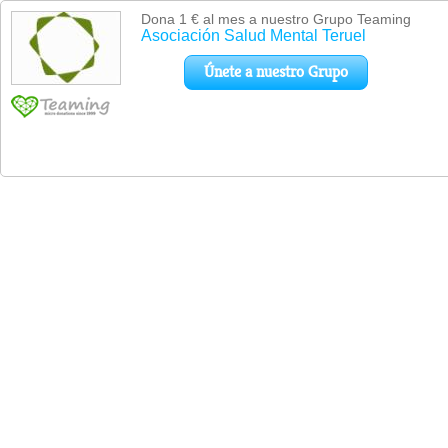
Dona 1 € al mes a nuestro Grupo Teaming
Asociación Salud Mental Teruel
Únete a nuestro Grupo